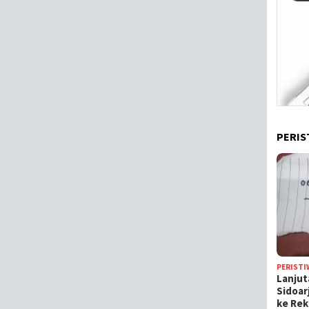
PERIS
PERISTI
Lanjut
Sidoar
ke Rek