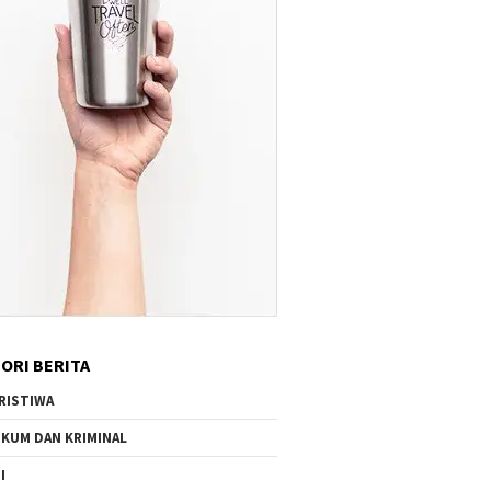
ORI BERITA
RISTIWA
KUM DAN KRIMINAL
I