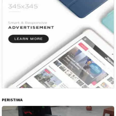
PERISTIWA