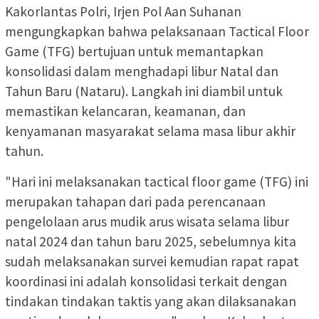
Kakorlantas Polri, Irjen Pol Aan Suhanan
mengungkapkan bahwa pelaksanaan Tactical Floor
Game (TFG) bertujuan untuk memantapkan
konsolidasi dalam menghadapi libur Natal dan
Tahun Baru (Nataru). Langkah ini diambil untuk
memastikan kelancaran, keamanan, dan
kenyamanan masyarakat selama masa libur akhir
tahun.
"Hari ini melaksanakan tactical floor game (TFG) ini
merupakan tahapan dari pada perencanaan
pengelolaan arus mudik arus wisata selama libur
natal 2024 dan tahun baru 2025, sebelumnya kita
sudah melaksanakan survei kemudian rapat rapat
koordinasi ini adalah konsolidasi terkait dengan
tindakan tindakan taktis yang akan dilaksanakan