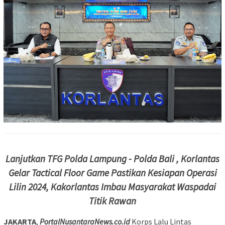
Lanjutkan TFG Polda Lampung - Polda Bali , Korlantas
Gelar Tactical Floor Game Pastikan Kesiapan Operasi
Lilin 2024, Kakorlantas Imbau Masyarakat Waspadai
Titik Rawan
JAKARTA
,
PortalNusantaraNews.co.id
Korps Lalu Lintas