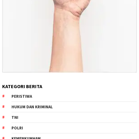
KATEGORI BERITA
PERISTIWA
HUKUM DAN KRIMINAL
TNI
POLRI
KEMENKUMHAM