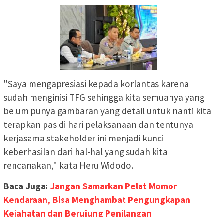
"Saya mengapresiasi kepada korlantas karena
sudah menginisi TFG sehingga kita semuanya yang
belum punya gambaran yang detail untuk nanti kita
terapkan pas di hari pelaksanaan dan tentunya
kerjasama stakeholder ini menjadi kunci
keberhasilan dari hal-hal yang sudah kita
rencanakan," kata Heru Widodo.
Baca Juga:
Jangan Samarkan Pelat Momor
Kendaraan, Bisa Menghambat Pengungkapan
Kejahatan dan Berujung Penilangan