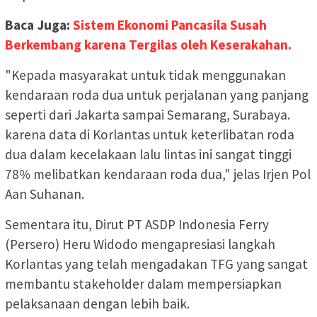
Baca Juga:
Sistem Ekonomi Pancasila Susah
Berkembang karena Tergilas oleh Keserakahan.
"Kepada masyarakat untuk tidak menggunakan
kendaraan roda dua untuk perjalanan yang panjang
seperti dari Jakarta sampai Semarang, Surabaya.
karena data di Korlantas untuk keterlibatan roda
dua dalam kecelakaan lalu lintas ini sangat tinggi
78% melibatkan kendaraan roda dua," jelas Irjen Pol
Aan Suhanan.
Sementara itu, Dirut PT ASDP Indonesia Ferry
(Persero) Heru Widodo mengapresiasi langkah
Korlantas yang telah mengadakan TFG yang sangat
membantu stakeholder dalam mempersiapkan
pelaksanaan dengan lebih baik.