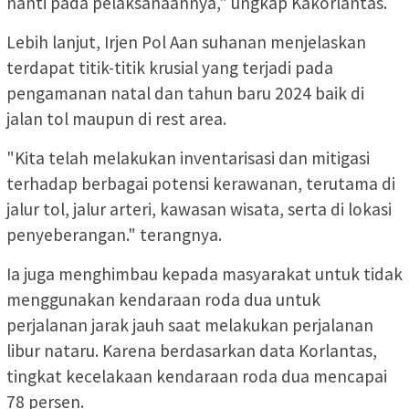
nanti pada pelaksanaannya," ungkap Kakorlantas.
Lebih lanjut, Irjen Pol Aan suhanan menjelaskan
terdapat titik-titik krusial yang terjadi pada
pengamanan natal dan tahun baru 2024 baik di
jalan tol maupun di rest area.
"Kita telah melakukan inventarisasi dan mitigasi
terhadap berbagai potensi kerawanan, terutama di
jalur tol, jalur arteri, kawasan wisata, serta di lokasi
penyeberangan." terangnya.
Ia juga menghimbau kepada masyarakat untuk tidak
menggunakan kendaraan roda dua untuk
perjalanan jarak jauh saat melakukan perjalanan
libur nataru. Karena berdasarkan data Korlantas,
tingkat kecelakaan kendaraan roda dua mencapai
78 persen.