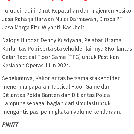
Turut dihadiri, Dirut Kepatuhan dan majemen Resiko
Jasa Raharja Harwan Muldi Darmawan, Dirops PT
Jasa Marga Fitri Wiyanti, Kasubdit
Dalops Hubdat Denny Kusdyana, Pejabat Utama
Korlantas Polri serta stakeholder lainnya.8Korlantas
Gelar Tactical Floor Game (TFG) untuk Pastikan
Kesiapan Operasi Lilin 2024.
Sebelumnya, Kakorlantas bersama stakeholder
menerima paparan Tactical Floor Game dari
Ditlantas Polda Banten dan Ditlantas Polda
Lampung sebagai bagian dari simulasi untuk
mengantisipasi peningkatan volume kendaraan.
PNN77