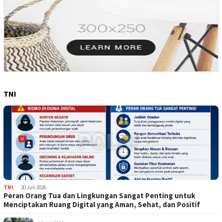
TNI
TNI
,
20 Juli 2026
Peran Orang Tua dan Lingkungan Sangat Penting untuk
Menciptakan Ruang Digital yang Aman, Sehat, dan Positif