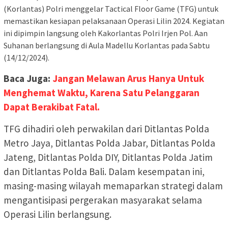
(Korlantas) Polri menggelar Tactical Floor Game (TFG) untuk
memastikan kesiapan pelaksanaan Operasi Lilin 2024. Kegiatan
ini dipimpin langsung oleh Kakorlantas Polri Irjen Pol. Aan
Suhanan berlangsung di Aula Madellu Korlantas pada Sabtu
(14/12/2024).
Baca Juga:
Jangan Melawan Arus Hanya Untuk
Menghemat Waktu, Karena Satu Pelanggaran
Dapat Berakibat Fatal.
TFG dihadiri oleh perwakilan dari Ditlantas Polda
Metro Jaya, Ditlantas Polda Jabar, Ditlantas Polda
Jateng, Ditlantas Polda DIY, Ditlantas Polda Jatim
dan Ditlantas Polda Bali. Dalam kesempatan ini,
masing-masing wilayah memaparkan strategi dalam
mengantisipasi pergerakan masyarakat selama
Operasi Lilin berlangsung.