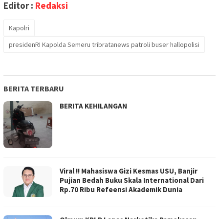
Editor :
Redaksi
Kapolri
presidenRI Kapolda Semeru tribratanews patroli buser hallopolisi
BERITA TERBARU
BERITA KEHILANGAN
Viral !! Mahasiswa Gizi Kesmas USU, Banjir
Pujian Bedah Buku Skala International Dari
Rp.70 Ribu Refeensi Akademik Dunia