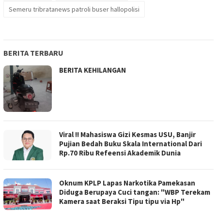
Semeru tribratanews patroli buser hallopolisi
BERITA TERBARU
BERITA KEHILANGAN
Viral !! Mahasiswa Gizi Kesmas USU, Banjir
Pujian Bedah Buku Skala International Dari
Rp.70 Ribu Refeensi Akademik Dunia
Oknum KPLP Lapas Narkotika Pamekasan
Diduga Berupaya Cuci tangan: "WBP Terekam
Kamera saat Beraksi Tipu tipu via Hp"