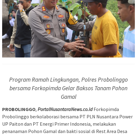
Program Ramah Lingkungan, Polres Probolinggo
bersama Forkopimda Gelar Baksos Tanam Pohon
Gamal
PROBOLINGGO
,
PortalNusantaraNews.co.id
Forkopimda
Probolinggo berkolaborasi bersama PT PLN Nusantara Power
UP Paiton dan PT Energi Primer Indonesia, melakukan
penanaman Pohon Gamal dan bakti sosial di Rest Area Desa