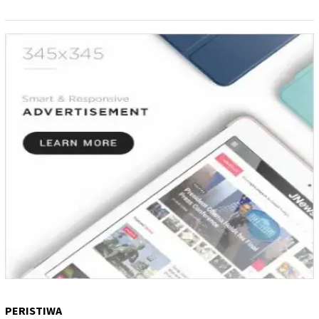
PERISTIWA