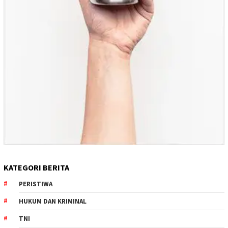
KATEGORI BERITA
PERISTIWA
HUKUM DAN KRIMINAL
TNI