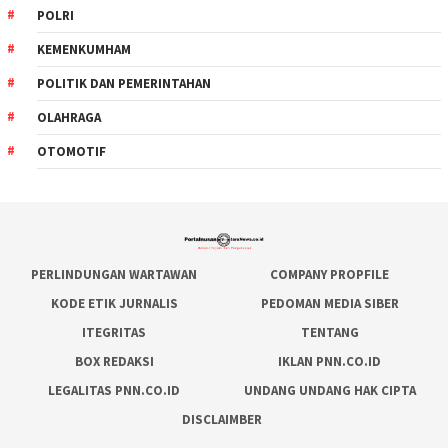
POLRI
KEMENKUMHAM
POLITIK DAN PEMERINTAHAN
OLAHRAGA
OTOMOTIF
PERLINDUNGAN WARTAWAN
COMPANY PROPFILE
KODE ETIK JURNALIS
PEDOMAN MEDIA SIBER
ITEGRITAS
TENTANG
BOX REDAKSI
IKLAN PNN.CO.ID
LEGALITAS PNN.CO.ID
UNDANG UNDANG HAK CIPTA
DISCLAIMBER