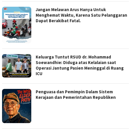
Jangan Melawan Arus Hanya Untuk
Menghemat Waktu, Karena Satu Pelanggaran
Dapat Berakibat Fatal.
Keluarga Tuntut RSUD dr. Mohammad
Soewandhie: Diduga atas Kelalaian saat
Operasi Jantung Pasien Meninggal di Ruang
ICU
Penguasa dan Pemimpin Dalam Sistem
Kerajaan dan Pemerintahan Republiken