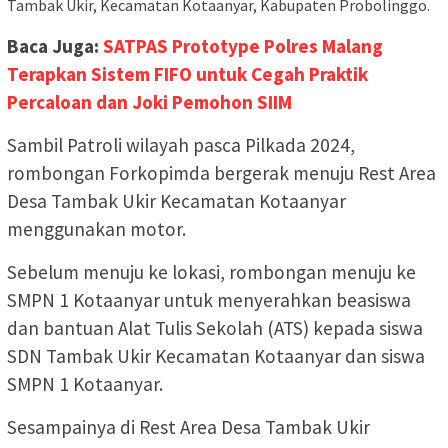
Tambak Ukir, Kecamatan Kotaanyar, Kabupaten Probolinggo.
Baca Juga:
SATPAS Prototype Polres Malang
Terapkan Sistem FIFO untuk Cegah Praktik
Percaloan dan Joki Pemohon SIIM
Sambil Patroli wilayah pasca Pilkada 2024,
rombongan Forkopimda bergerak menuju Rest Area
Desa Tambak Ukir Kecamatan Kotaanyar
menggunakan motor.
Sebelum menuju ke lokasi, rombongan menuju ke
SMPN 1 Kotaanyar untuk menyerahkan beasiswa
dan bantuan Alat Tulis Sekolah (ATS) kepada siswa
SDN Tambak Ukir Kecamatan Kotaanyar dan siswa
SMPN 1 Kotaanyar.
Sesampainya di Rest Area Desa Tambak Ukir