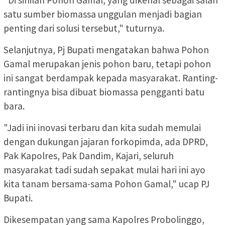
satu sumber biomassa unggulan menjadi bagian
penting dari solusi tersebut," tuturnya.
Selanjutnya, Pj Bupati mengatakan bahwa Pohon
Gamal merupakan jenis pohon baru, tetapi pohon
ini sangat berdampak kepada masyarakat. Ranting-
rantingnya bisa dibuat biomassa pengganti batu
bara.
"Jadi ini inovasi terbaru dan kita sudah memulai
dengan dukungan jajaran forkopimda, ada DPRD,
Pak Kapolres, Pak Dandim, Kajari, seluruh
masyarakat tadi sudah sepakat mulai hari ini ayo
kita tanam bersama-sama Pohon Gamal," ucap PJ
Bupati.
Dikesempatan yang sama Kapolres Probolinggo,