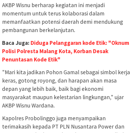
AKBP Wisnu berharap kegiatan ini menjadi
momentum untuk terus kolaborasi dalam
memanfaatkan potensi daerah demi mendukung
pembangunan berkelanjutan.
Baca Juga:
Diduga Pelanggaran kode Etik: "Oknum
Polisi Polresta Malang Kota, Korban Desak
Penuntasan Kode Etik"
"Mari kita jadikan Pohon Gamal sebagai simbol kerja
keras, gotong royong, dan harapan akan masa
depan yang lebih baik, baik bagi ekonomi
masyarakat maupun kelestarian lingkungan," ujar
AKBP Wisnu Wardana.
Kapolres Probolinggo juga menyampaikan
terimakasih kepada PT PLN Nusantara Power dan