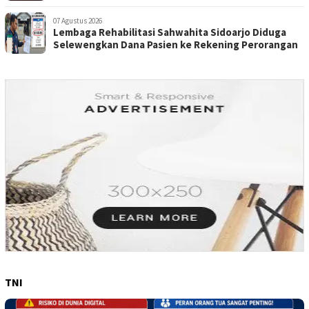
Perorangan
07 Agustus 2026
Lembaga Rehabilitasi Sahwahita Sidoarjo Diduga
Selewengkan Dana Pasien ke Rekening Perorangan
TNI