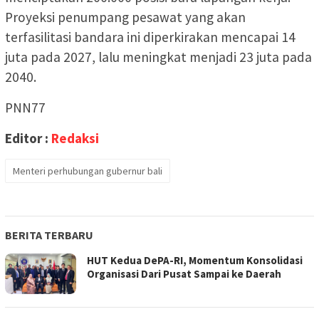
Proyeksi penumpang pesawat yang akan
terfasilitasi bandara ini diperkirakan mencapai 14
juta pada 2027, lalu meningkat menjadi 23 juta pada
2040.
PNN77
Editor :
Redaksi
Menteri perhubungan gubernur bali
BERITA TERBARU
HUT Kedua DePA-RI, Momentum Konsolidasi
Organisasi Dari Pusat Sampai ke Daerah