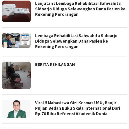
Lanjutan : Lembaga Rehabilitasi Sahwahita
Sidoarjo Diduga Selewengkan Dana Pasien ke
Rekening Perorangan
Lembaga Rehabilitasi Sahwahita Sidoarjo
Diduga Selewengkan Dana Pasien ke
Rekening Perorangan
BERITA KEHILANGAN
Viral !! Mahasiswa Gizi Kesmas USU, Banjir
Pujian Bedah Buku Skala International Dari
Rp.70 Ribu Refeensi Akademik Dunia