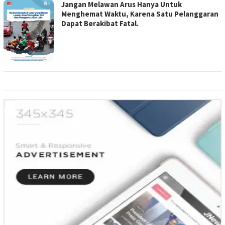
Jangan Melawan Arus Hanya Untuk
Menghemat Waktu, Karena Satu Pelanggaran
Dapat Berakibat Fatal.