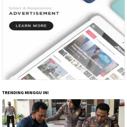
TRENDING MINGGU INI