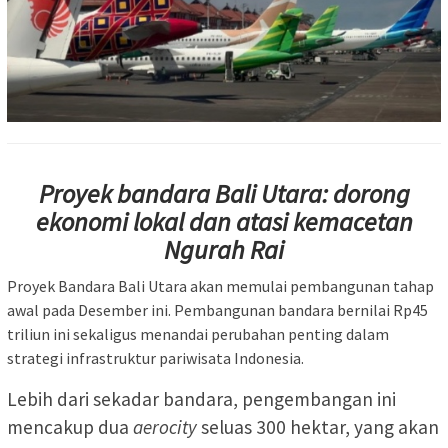
Proyek bandara Bali Utara: dorong
ekonomi lokal dan atasi kemacetan
Ngurah Rai
Proyek Bandara Bali Utara akan memulai pembangunan tahap
awal pada Desember ini. Pembangunan bandara bernilai Rp45
triliun ini sekaligus menandai perubahan penting dalam
strategi infrastruktur pariwisata Indonesia.
Lebih dari sekadar bandara, pengembangan ini
mencakup dua
aerocity
seluas 300 hektar, yang akan