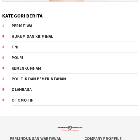
KATEGORI BERITA
PERISTIWA
HUKUM DAN KRIMINAL
TNI
POLRI
KEMENKUMHAM
POLITIK DAN PEMERINTAHAN
OLAHRAGA
OTOMOTIF
PERLINDUNGAN WARTAWAN
COMPANY PROPFILE