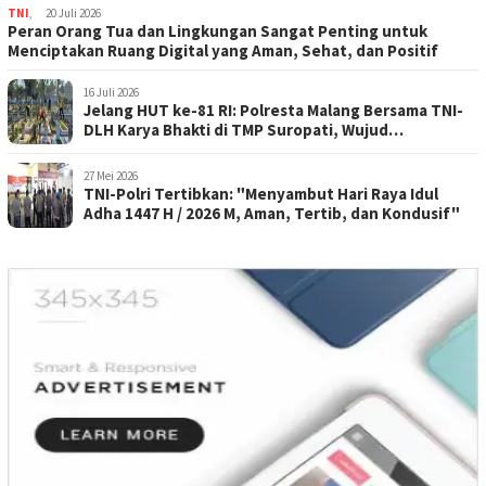
TNI
,
20 Juli 2026
Peran Orang Tua dan Lingkungan Sangat Penting untuk
Menciptakan Ruang Digital yang Aman, Sehat, dan Positif
16 Juli 2026
Jelang HUT ke-81 RI: Polresta Malang Bersama TNI-
DLH Karya Bhakti di TMP Suropati, Wujud
Penghormatan Kepada Pahlawan
27 Mei 2026
TNI-Polri Tertibkan: "Menyambut Hari Raya Idul
Adha 1447 H / 2026 M, Aman, Tertib, dan Kondusif"