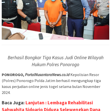
Berhasil Bongkar Tiga Kasus Judi Online Wilayah
Hukum Polres Ponorogo
PONOROGO,
PortalNusantaraNews.co.id
Kepolisian Resor
(Polres) Ponorogo Polda Jatim berhasil mengungkap tiga
kasus perjudian online jenis togel selama bulan November
2024.
Baca Juga:
Lanjutan : Lembaga Rehabilitasi
Sahwahita Sidoarjo Diduga Selewengkan Dana