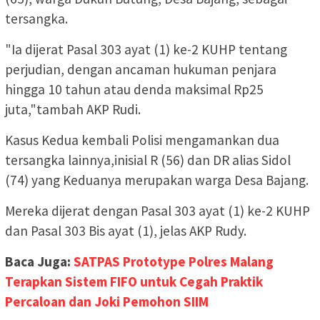
tersangka.
"Ia dijerat Pasal 303 ayat (1) ke-2 KUHP tentang
perjudian, dengan ancaman hukuman penjara
hingga 10 tahun atau denda maksimal Rp25
juta,"tambah AKP Rudi.
Kasus Kedua kembali Polisi mengamankan dua
tersangka lainnya,inisial R (56) dan DR alias Sidol
(74) yang Keduanya merupakan warga Desa Bajang.
Mereka dijerat dengan Pasal 303 ayat (1) ke-2 KUHP
dan Pasal 303 Bis ayat (1), jelas AKP Rudy.
Baca Juga:
SATPAS Prototype Polres Malang
Terapkan Sistem FIFO untuk Cegah Praktik
Percaloan dan Joki Pemohon SIIM