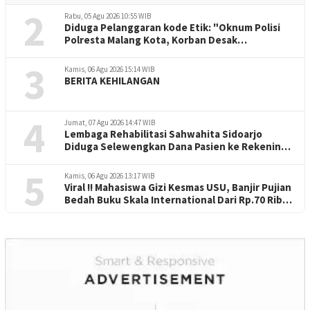
2
Rabu, 05 Agu 2026 10:55 WIB
Diduga Pelanggaran kode Etik: "Oknum Polisi
Polresta Malang Kota, Korban Desak
Penuntasan Kode Etik"
3
Kamis, 06 Agu 2026 15:14 WIB
BERITA KEHILANGAN
4
Jumat, 07 Agu 2026 14:47 WIB
Lembaga Rehabilitasi Sahwahita Sidoarjo
Diduga Selewengkan Dana Pasien ke Rekening
Perorangan
5
Kamis, 06 Agu 2026 13:17 WIB
Viral !! Mahasiswa Gizi Kesmas USU, Banjir Pujian
Bedah Buku Skala International Dari Rp.70 Ribu
Refeensi Akademik Dunia