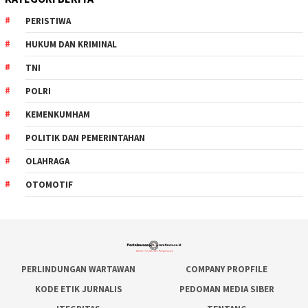
PERISTIWA
HUKUM DAN KRIMINAL
TNI
POLRI
KEMENKUMHAM
POLITIK DAN PEMERINTAHAN
OLAHRAGA
OTOMOTIF
PERLINDUNGAN WARTAWAN
COMPANY PROPFILE
KODE ETIK JURNALIS
PEDOMAN MEDIA SIBER