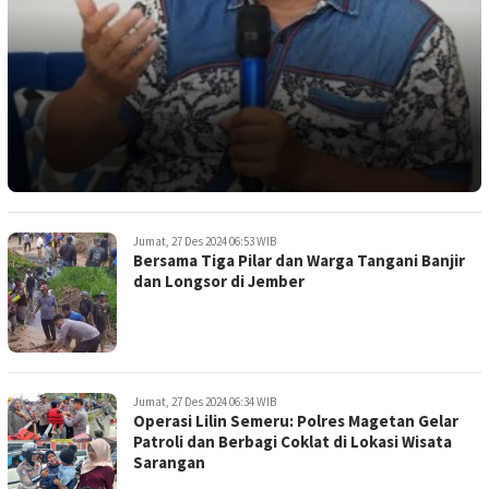
Jumat, 27 Des 2024 06:53 WIB
Bersama Tiga Pilar dan Warga Tangani Banjir
dan Longsor di Jember
Jumat, 27 Des 2024 06:34 WIB
Operasi Lilin Semeru: Polres Magetan Gelar
Patroli dan Berbagi Coklat di Lokasi Wisata
Sarangan