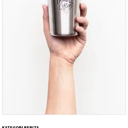
KATEGORI BERITA