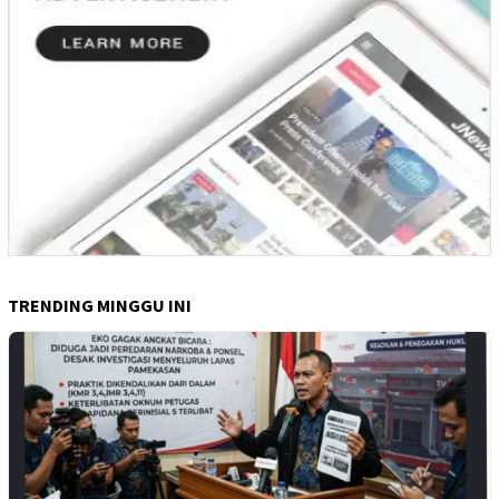
TRENDING MINGGU INI