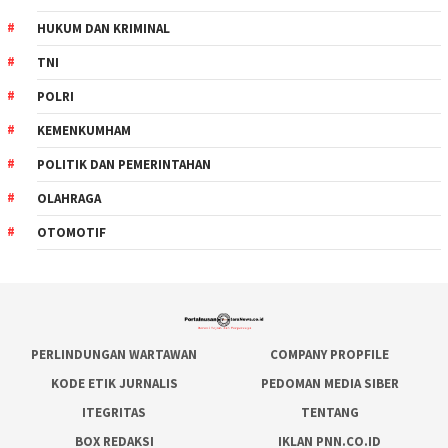
HUKUM DAN KRIMINAL
TNI
POLRI
KEMENKUMHAM
POLITIK DAN PEMERINTAHAN
OLAHRAGA
OTOMOTIF
PERLINDUNGAN WARTAWAN
COMPANY PROPFILE
KODE ETIK JURNALIS
PEDOMAN MEDIA SIBER
ITEGRITAS
TENTANG
BOX REDAKSI
IKLAN PNN.CO.ID