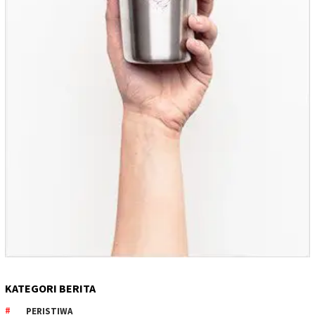
KATEGORI BERITA
PERISTIWA