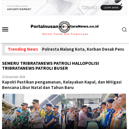
Oknum Polisi Polresta Malang Kota, Korban Desak Penuntasan Kod
Trending News
SEMERU TRIBRATANEWS PATROLI HALLOPOLISI
TRIBRATANEWS PATROLI BUSER
22 Desember 2024
Kapolri Pastikan pengamanan, Kelayakan Kapal, dan Mitigasi
Bencana Libur Natal dan Tahun Baru