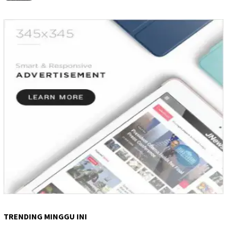
TRENDING MINGGU INI