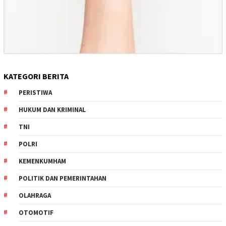
KATEGORI BERITA
PERISTIWA
HUKUM DAN KRIMINAL
TNI
POLRI
KEMENKUMHAM
POLITIK DAN PEMERINTAHAN
OLAHRAGA
OTOMOTIF