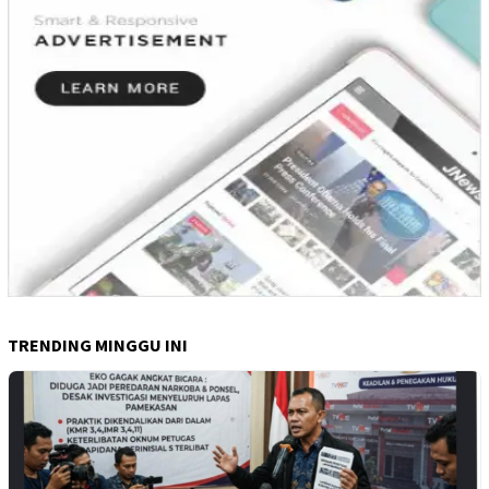
TRENDING MINGGU INI