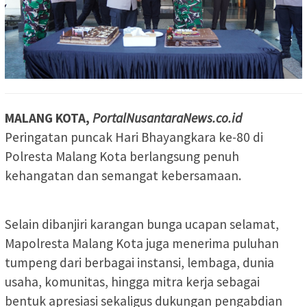
MALANG KOTA,
PortalNusantaraNews.co.id
Peringatan puncak Hari Bhayangkara ke-80 di
Polresta Malang Kota berlangsung penuh
kehangatan dan semangat kebersamaan.
Selain dibanjiri karangan bunga ucapan selamat,
Mapolresta Malang Kota juga menerima puluhan
tumpeng dari berbagai instansi, lembaga, dunia
usaha, komunitas, hingga mitra kerja sebagai
bentuk apresiasi sekaligus dukungan pengabdian