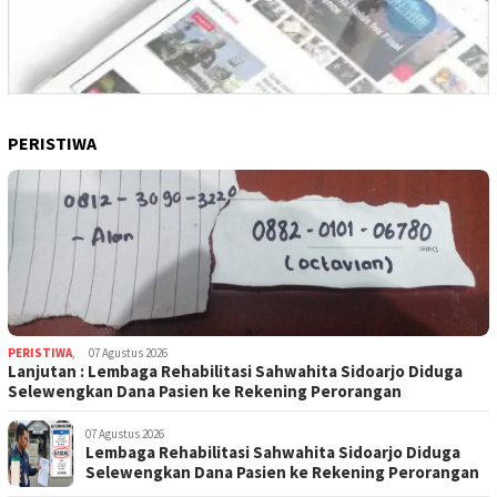
PERISTIWA
PERISTIWA
,
07 Agustus 2026
Lanjutan : Lembaga Rehabilitasi Sahwahita Sidoarjo Diduga
Selewengkan Dana Pasien ke Rekening Perorangan
07 Agustus 2026
Lembaga Rehabilitasi Sahwahita Sidoarjo Diduga
Selewengkan Dana Pasien ke Rekening Perorangan