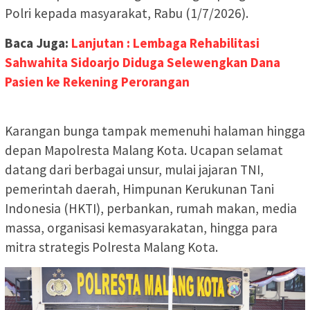
Polri kepada masyarakat, Rabu (1/7/2026).
Baca Juga:
Lanjutan : Lembaga Rehabilitasi
Sahwahita Sidoarjo Diduga Selewengkan Dana
Pasien ke Rekening Perorangan
Karangan bunga tampak memenuhi halaman hingga
depan Mapolresta Malang Kota. Ucapan selamat
datang dari berbagai unsur, mulai jajaran TNI,
pemerintah daerah, Himpunan Kerukunan Tani
Indonesia (HKTI), perbankan, rumah makan, media
massa, organisasi kemasyarakatan, hingga para
mitra strategis Polresta Malang Kota.