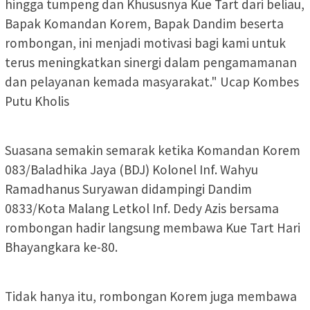
hingga tumpeng dan Khususnya Kue Tart dari beliau,
Bapak Komandan Korem, Bapak Dandim beserta
rombongan, ini menjadi motivasi bagi kami untuk
terus meningkatkan sinergi dalam pengamamanan
dan pelayanan kemada masyarakat." Ucap Kombes
Putu Kholis
Suasana semakin semarak ketika Komandan Korem
083/Baladhika Jaya (BDJ) Kolonel Inf. Wahyu
Ramadhanus Suryawan didampingi Dandim
0833/Kota Malang Letkol Inf. Dedy Azis bersama
rombongan hadir langsung membawa Kue Tart Hari
Bhayangkara ke-80.
Tidak hanya itu, rombongan Korem juga membawa