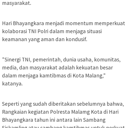
masyarakat.
Hari Bhayangkara menjadi momentum memperkuat
kolaborasi TNI Polri dalam menjaga situasi
keamanan yang aman dan kondusif.
"Sinergi TNI, pemerintah, dunia usaha, komunitas,
media, dan masyarakat adalah kekuatan besar
dalam menjaga kamtibmas di Kota Malang,"
katanya.
Seperti yang sudah diberitakan sebelumnya bahwa,
Rangkaian kegiatan Polresta Malamg Kota di Hari
Bhayangkara tahun ini antara lain Sambang
Siskamling atau sambang kamtibmas untuk perkuat