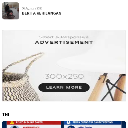
06 Agustus 2026
BERITA KEHILANGAN
TNI