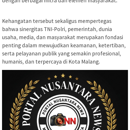
dengan berbagai mitra dan elemen masyarakat.
Kehangatan tersebut sekaligus mempertegas
bahwa sinergitas TNI-Polri, pemerintah, dunia
usaha, media, dan masyarakat merupakan fondasi
penting dalam mewujudkan keamanan, ketertiban,
serta pelayanan publik yang semakin profesional,
humanis, dan terpercaya di Kota Malang.