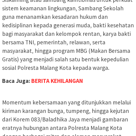
sistem keamanan lingkungan, Sambang Sekolah
guna menanamkan kesadaran hukum dan
kedisiplinan kepada generasi muda, bakti kesehatan
bagi masyarakat dan kelompok rentan, karya bakti
bersama TNI, pemerintah, relawan, serta
masyarakat, hingga program MBG (Makan Bersama
Gratis) yang menjadi salah satu bentuk kepedulian
sosial Polresta Malang Kota kepada warga.
Baca Juga:
BERITA KEHILANGAN
Momentum kebersamaan yang ditunjukkan melalui
kiriman karangan bunga, tumpeng, hingga kejutan
dari Korem 083/Baladhika Jaya menjadi gambaran
eratnya hubungan antara Polresta Malang Kota