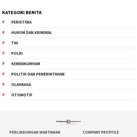
KATEGORI BERITA
PERISTIWA
HUKUM DAN KRIMINAL
TNI
POLRI
KEMENKUMHAM
POLITIK DAN PEMERINTAHAN
OLAHRAGA
OTOMOTIF
PERLINDUNGAN WARTAWAN
COMPANY PROPFILE