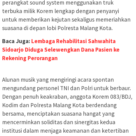
perangkat sound system menggunakan truk
terbuka milik Korem lengkap dengan penyanyi
untuk memberikan kejutan sekaligus memeriahkan
suasana di depan lobi Polresta Malang Kota.
Baca Juga:
Lembaga Rehabilitasi Sahwahita
Sidoarjo Diduga Selewengkan Dana Pasien ke
Rekening Perorangan
Alunan musik yang mengiringi acara spontan
mengundang personel TNI dan Polri untuk berbaur.
Dengan penuh keakraban, anggota Korem 083/BDJ,
Kodim dan Polresta Malang Kota berdendang
bersama, menciptakan suasana hangat yang
mencerminkan soliditas dan sinergitas kedua
institusi dalam menjaga keamanan dan ketertiban