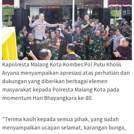
Kapolresta Malang Kota Kombes Pol Putu Kholis
Aryana menyampaikan apresiasi atas perhatian dan
dukungan yang diberikan berbagai elemen
masyarakat kepada Polresta Malang Kota pada
momentum Hari Bhayangkara ke-80.
"Terima kasih kepada semua pihak, yang sudah
menyampaikan ucapan selamat, karangan bunga,