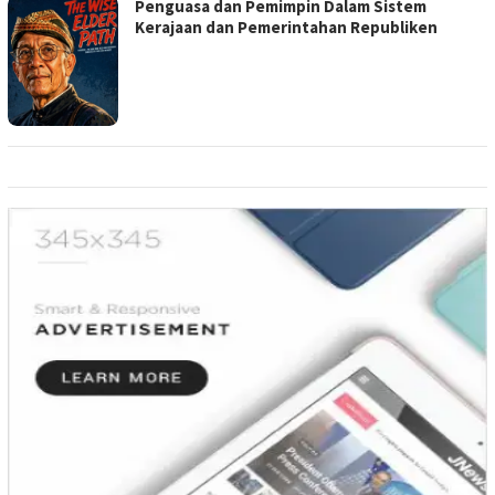
Penguasa dan Pemimpin Dalam Sistem
Kerajaan dan Pemerintahan Republiken