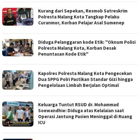
Kurang dari Sepekan, Resmob Satreskrim
Polresta Malang Kota Tangkap Pelaku
Curanmor, Korban Pelajar Asal Sumenep
Diduga Pelanggaran kode Etik: "Oknum Polisi
Polresta Malang Kota, Korban Desak
Penuntasan Kode Etik"
Kapolres Polresta Malang Kota Pengecekan
Dua SPPG Polri Pastikan Standar Gizi hingga
Pengelolaan Limbah Berjalan Optimal
Keluarga Tuntut RSUD dr. Mohammad
Soewandhie: Diduga atas Kelalaian saat
Operasi Jantung Pasien Meninggal di Ruang
ICU