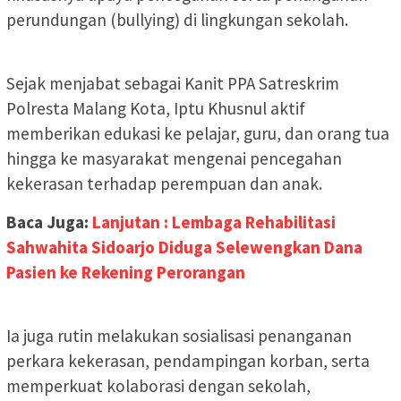
perundungan (bullying) di lingkungan sekolah.
Sejak menjabat sebagai Kanit PPA Satreskrim
Polresta Malang Kota, Iptu Khusnul aktif
memberikan edukasi ke pelajar, guru, dan orang tua
hingga ke masyarakat mengenai pencegahan
kekerasan terhadap perempuan dan anak.
Baca Juga:
Lanjutan : Lembaga Rehabilitasi
Sahwahita Sidoarjo Diduga Selewengkan Dana
Pasien ke Rekening Perorangan
Ia juga rutin melakukan sosialisasi penanganan
perkara kekerasan, pendampingan korban, serta
memperkuat kolaborasi dengan sekolah,