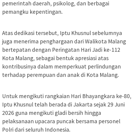
pemerintah daerah, psikolog, dan berbagai
pemangku kepentingan.
Atas dedikasi tersebut, Iptu Khusnul sebelumnya
juga menerima penghargaan dari Walikota Malang
bertepatan dengan Peringatan Hari Jadi ke-112
Kota Malang, sebagai bentuk apresiasi atas
kontribusinya dalam memperkuat perlindungan
terhadap perempuan dan anak di Kota Malang.
Untuk mengikuti rangkaian Hari Bhayangkara ke-80,
Iptu Khusnul telah berada di Jakarta sejak 29 Juni
2026 guna mengikuti gladi bersih hingga
pelaksanaan upacara puncak bersama personel
Polri dari seluruh Indonesia.