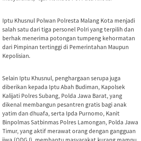
Iptu Khusnul Polwan Polresta Malang Kota menjadi
salah satu dari tiga personel Polri yang terpilih dan
berhak menerima potongan tumpeng kehormatan
dari Pimpinan tertinggi di Pemerintahan Maupun
Kepolisian.
Selain Iptu Khusnul, penghargaan serupa juga
diberikan kepada Iptu Abah Budiman, Kapolsek
Kalijati Polres Subang, Polda Jawa Barat, yang
dikenal membangun pesantren gratis bagi anak
yatim dan dhuafa, serta Ipda Purnomo, Kanit
Binpolmas Satbinmas Polres Lamongan, Polda Jawa
Timur, yang aktif merawat orang dengan gangguan
jiwa (ODGJ), membantu masyarakat kurang mampu,