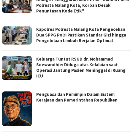
Polresta Malang Kota, Korban Desak
Penuntasan Kode Etik"
Kapolres Polresta Malang Kota Pengecekan
Dua SPPG Polri Pastikan Standar Gizi hingga
Pengelolaan Limbah Berjalan Optimal
Keluarga Tuntut RSUD dr. Mohammad
Soewandhie: Diduga atas Kelalaian saat
Operasi Jantung Pasien Meninggal di Ruang
ICU
Penguasa dan Pemimpin Dalam Sistem
Kerajaan dan Pemerintahan Republiken