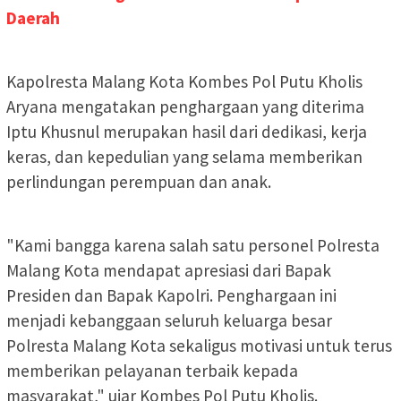
Daerah
Kapolresta Malang Kota Kombes Pol Putu Kholis
Aryana mengatakan penghargaan yang diterima
Iptu Khusnul merupakan hasil dari dedikasi, kerja
keras, dan kepedulian yang selama memberikan
perlindungan perempuan dan anak.
"Kami bangga karena salah satu personel Polresta
Malang Kota mendapat apresiasi dari Bapak
Presiden dan Bapak Kapolri. Penghargaan ini
menjadi kebanggaan seluruh keluarga besar
Polresta Malang Kota sekaligus motivasi untuk terus
memberikan pelayanan terbaik kepada
masyarakat," ujar Kombes Pol Putu Kholis.