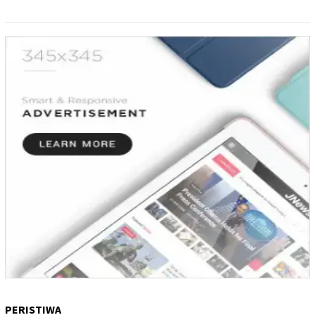
PERISTIWA