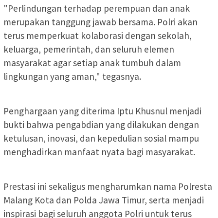
"Perlindungan terhadap perempuan dan anak
merupakan tanggung jawab bersama. Polri akan
terus memperkuat kolaborasi dengan sekolah,
keluarga, pemerintah, dan seluruh elemen
masyarakat agar setiap anak tumbuh dalam
lingkungan yang aman," tegasnya.
Penghargaan yang diterima Iptu Khusnul menjadi
bukti bahwa pengabdian yang dilakukan dengan
ketulusan, inovasi, dan kepedulian sosial mampu
menghadirkan manfaat nyata bagi masyarakat.
Prestasi ini sekaligus mengharumkan nama Polresta
Malang Kota dan Polda Jawa Timur, serta menjadi
inspirasi bagi seluruh anggota Polri untuk terus