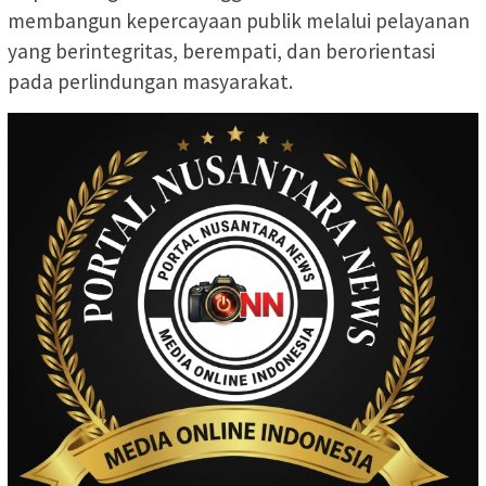
membangun kepercayaan publik melalui pelayanan
yang berintegritas, berempati, dan berorientasi
pada perlindungan masyarakat.