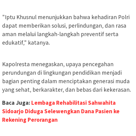
"Iptu Khusnul menunjukkan bahwa kehadiran Polri
dapat memberikan solusi, perlindungan, dan rasa
aman melalui langkah-langkah preventif serta
edukatif," katanya.
Kapolresta menegaskan, upaya pencegahan
perundungan di lingkungan pendidikan menjadi
bagian penting dalam menciptakan generasi muda
yang sehat, berkarakter, dan bebas dari kekerasan.
Baca Juga:
Lembaga Rehabilitasi Sahwahita
Sidoarjo Diduga Selewengkan Dana Pasien ke
Rekening Perorangan