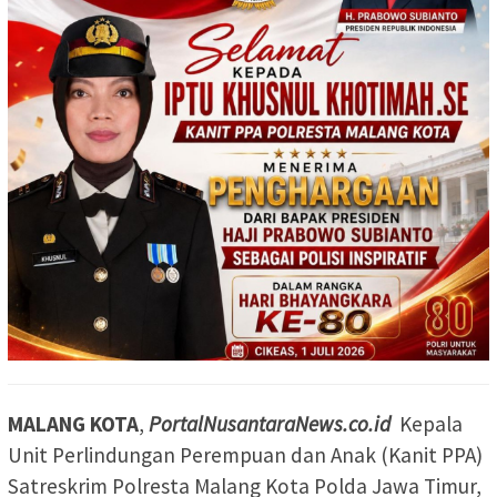
MALANG KOTA
,
PortalNusantaraNews.co.id
Kepala
Unit Perlindungan Perempuan dan Anak (Kanit PPA)
Satreskrim Polresta Malang Kota Polda Jawa Timur,