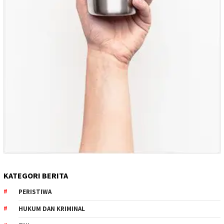
KATEGORI BERITA
PERISTIWA
HUKUM DAN KRIMINAL