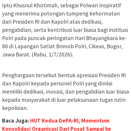
Iptu Khusnul Khotimah, sebagai Polwan Inspiratif
yang menerima potongan tumpeng kehormatan
dari Presiden RI dan Kapolri atas dedikasi,
pengabdian, serta kontribusi luar biasa bagi institusi
Polri pada puncak peringatan Hari Bhayangkara ke-
80 di Lapangan Satlat Brimob Polri, Cikeas, Bogor,
Jawa Barat. (Rabu, 1/7/2026).
Penghargaan tersebut bentuk apresiasi Presiden RI
dan Kapolri kepada personel Polri yang dinilai
memiliki dedikasi, inovasi, dan pengabdian luar biasa
kepada masyarakat di luar pelaksanaan tugas rutin
kepolisian.
Baca Juga:
HUT Kedua DePA-RI, Momentum
Konsolidasi Organisasi Dari Pusat Sampai ke