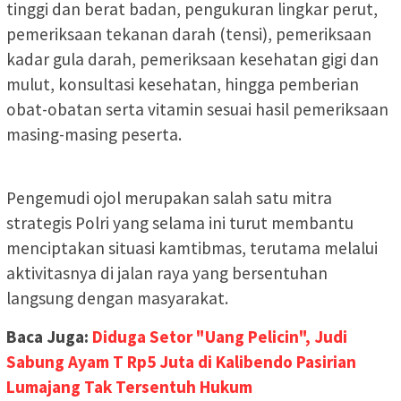
tinggi dan berat badan, pengukuran lingkar perut,
pemeriksaan tekanan darah (tensi), pemeriksaan
kadar gula darah, pemeriksaan kesehatan gigi dan
mulut, konsultasi kesehatan, hingga pemberian
obat-obatan serta vitamin sesuai hasil pemeriksaan
masing-masing peserta.
Pengemudi ojol merupakan salah satu mitra
strategis Polri yang selama ini turut membantu
menciptakan situasi kamtibmas, terutama melalui
aktivitasnya di jalan raya yang bersentuhan
langsung dengan masyarakat.
Baca Juga:
Diduga Setor "Uang Pelicin", Judi
Sabung Ayam T Rp5 Juta di Kalibendo Pasirian
Lumajang Tak Tersentuh Hukum