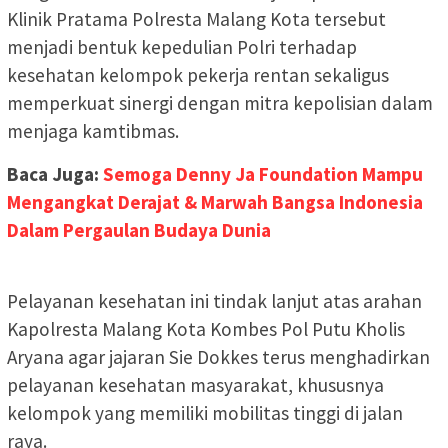
Klinik Pratama Polresta Malang Kota tersebut
menjadi bentuk kepedulian Polri terhadap
kesehatan kelompok pekerja rentan sekaligus
memperkuat sinergi dengan mitra kepolisian dalam
menjaga kamtibmas.
Baca Juga:
Semoga Denny Ja Foundation Mampu
Mengangkat Derajat & Marwah Bangsa Indonesia
Dalam Pergaulan Budaya Dunia
Pelayanan kesehatan ini tindak lanjut atas arahan
Kapolresta Malang Kota Kombes Pol Putu Kholis
Aryana agar jajaran Sie Dokkes terus menghadirkan
pelayanan kesehatan masyarakat, khususnya
kelompok yang memiliki mobilitas tinggi di jalan
raya.