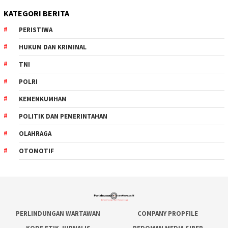
KATEGORI BERITA
PERISTIWA
HUKUM DAN KRIMINAL
TNI
POLRI
KEMENKUMHAM
POLITIK DAN PEMERINTAHAN
OLAHRAGA
OTOMOTIF
PERLINDUNGAN WARTAWAN
COMPANY PROPFILE