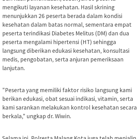
mengikuti layanan kesehatan. Hasil skrining
menunjukkan 26 peserta berada dalam kondisi
kesehatan dalam batas normal, sementara empat
peserta terindikasi Diabetes Melitus (DM) dan dua
peserta mengalami hipertensi (HT) sehingga
langsung diberikan edukasi kesehatan, konsultasi
medis, pengobatan, serta anjuran pemeriksaan
lanjutan.
"Peserta yang memiliki faktor risiko langsung kami
berikan edukasi, obat sesuai indikasi, vitamin, serta
kami sarankan melakukan kontrol kesehatan secara
berkala," ungkap dr. Wiwin.
Selama ini, Polresta Malang Kota juga telah menjalin