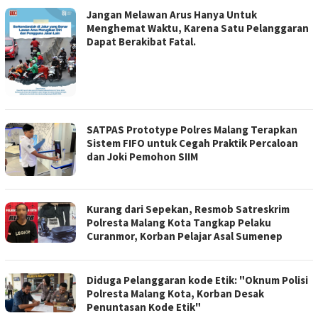
Jangan Melawan Arus Hanya Untuk
Menghemat Waktu, Karena Satu Pelanggaran
Dapat Berakibat Fatal.
SATPAS Prototype Polres Malang Terapkan
Sistem FIFO untuk Cegah Praktik Percaloan
dan Joki Pemohon SIIM
Kurang dari Sepekan, Resmob Satreskrim
Polresta Malang Kota Tangkap Pelaku
Curanmor, Korban Pelajar Asal Sumenep
Diduga Pelanggaran kode Etik: "Oknum Polisi
Polresta Malang Kota, Korban Desak
Penuntasan Kode Etik"