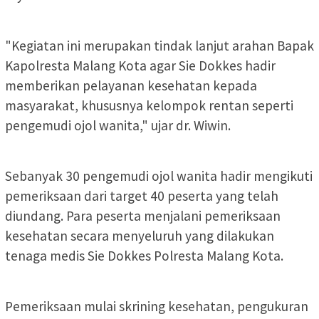
"Kegiatan ini merupakan tindak lanjut arahan Bapak
Kapolresta Malang Kota agar Sie Dokkes hadir
memberikan pelayanan kesehatan kepada
masyarakat, khususnya kelompok rentan seperti
pengemudi ojol wanita," ujar dr. Wiwin.
Sebanyak 30 pengemudi ojol wanita hadir mengikuti
pemeriksaan dari target 40 peserta yang telah
diundang. Para peserta menjalani pemeriksaan
kesehatan secara menyeluruh yang dilakukan
tenaga medis Sie Dokkes Polresta Malang Kota.
Pemeriksaan mulai skrining kesehatan, pengukuran