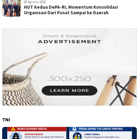
08 Agustus 2026
HUT Kedua DePA-RI, Momentum Konsolidasi
Organisasi Dari Pusat Sampai ke Daerah
TNI