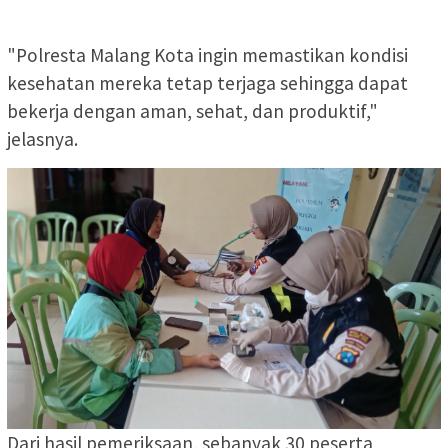
"Polresta Malang Kota ingin memastikan kondisi
kesehatan mereka tetap terjaga sehingga dapat
bekerja dengan aman, sehat, dan produktif,"
jelasnya.
Dari hasil pemeriksaan, sebanyak 30 peserta