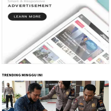
TRENDING MINGGU INI