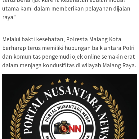
utama kami dalam memberikan pelayanan dijalan
raya."
Melalui bakti kesehatan, Polresta Malang Kota
berharap terus memiliki hubungan baik antara Polri
dan komunitas pengemudi ojek online semakin erat
dalam menjaga kondusifitas di wilayah Malang Raya.