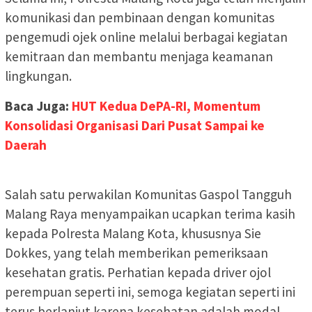
komunikasi dan pembinaan dengan komunitas
pengemudi ojek online melalui berbagai kegiatan
kemitraan dan membantu menjaga keamanan
lingkungan.
Baca Juga:
HUT Kedua DePA-RI, Momentum
Konsolidasi Organisasi Dari Pusat Sampai ke
Daerah
Salah satu perwakilan Komunitas Gaspol Tangguh
Malang Raya menyampaikan ucapkan terima kasih
kepada Polresta Malang Kota, khususnya Sie
Dokkes, yang telah memberikan pemeriksaan
kesehatan gratis. Perhatian kepada driver ojol
perempuan seperti ini, semoga kegiatan seperti ini
terus berlanjut karena kesehatan adalah modal