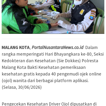
MALANG KOTA
,
PortalNusantaraNews.co.id
Dalam
rangka memperingati Hari Bhayangkara ke-80, Seksi
Kedokteran dan Kesehatan (Sie Dokkes) Polresta
Malang Kota Bakti Kesehatan pemeriksaan
kesehatan gratis kepada 40 pengemudi ojek online
(ojol) wanita dari berbagai platform aplikasi.
(Selasa, 30/06/2026)
Pengecekan Kesehatan Driver Ojol dipusatkan di