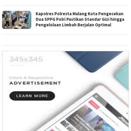
Kapolres Polresta Malang Kota Pengecekan
Dua SPPG Polri Pastikan Standar Gizi hingga
Pengelolaan Limbah Berjalan Optimal