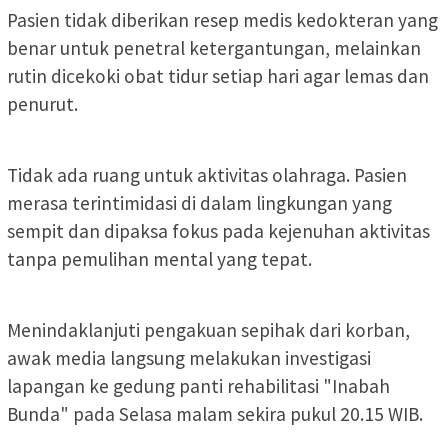
Pasien tidak diberikan resep medis kedokteran yang
benar untuk penetral ketergantungan, melainkan
rutin dicekoki obat tidur setiap hari agar lemas dan
penurut.
Tidak ada ruang untuk aktivitas olahraga. Pasien
merasa terintimidasi di dalam lingkungan yang
sempit dan dipaksa fokus pada kejenuhan aktivitas
tanpa pemulihan mental yang tepat.
Menindaklanjuti pengakuan sepihak dari korban,
awak media langsung melakukan investigasi
lapangan ke gedung panti rehabilitasi "Inabah
Bunda" pada Selasa malam sekira pukul 20.15 WIB.