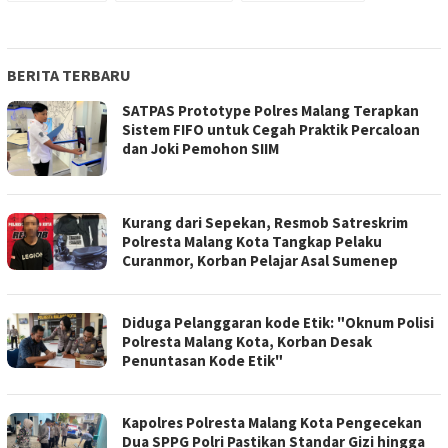
BERITA TERBARU
SATPAS Prototype Polres Malang Terapkan
Sistem FIFO untuk Cegah Praktik Percaloan
dan Joki Pemohon SIIM
Kurang dari Sepekan, Resmob Satreskrim
Polresta Malang Kota Tangkap Pelaku
Curanmor, Korban Pelajar Asal Sumenep
Diduga Pelanggaran kode Etik: "Oknum Polisi
Polresta Malang Kota, Korban Desak
Penuntasan Kode Etik"
Kapolres Polresta Malang Kota Pengecekan
Dua SPPG Polri Pastikan Standar Gizi hingga