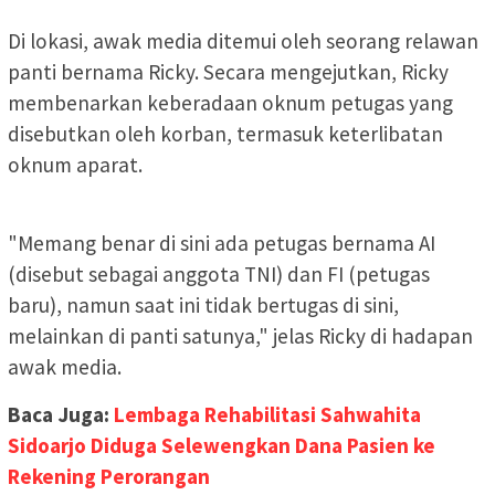
Di lokasi, awak media ditemui oleh seorang relawan
panti bernama Ricky. Secara mengejutkan, Ricky
membenarkan keberadaan oknum petugas yang
disebutkan oleh korban, termasuk keterlibatan
oknum aparat.
"Memang benar di sini ada petugas bernama AI
(disebut sebagai anggota TNI) dan FI (petugas
baru), namun saat ini tidak bertugas di sini,
melainkan di panti satunya," jelas Ricky di hadapan
awak media.
Baca Juga:
Lembaga Rehabilitasi Sahwahita
Sidoarjo Diduga Selewengkan Dana Pasien ke
Rekening Perorangan