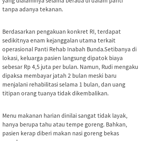
yang dialaminya selama berada di dalam panti
tanpa adanya tekanan.
Berdasarkan pengakuan konkret RI, terdapat
sedikitnya enam kejanggalan utama terkait
operasional Panti Rehab Inabah Bunda.Setibanya di
lokasi, keluarga pasien langsung dipatok biaya
sebesar Rp 4,5 juta per bulan. Namun, Rudi mengaku
dipaksa membayar jatah 2 bulan meski baru
menjalani rehabilitasi selama 1 bulan, dan uang
titipan orang tuanya tidak dikembalikan.
Menu makanan harian dinilai sangat tidak layak,
hanya berupa tahu atau tempe goreng. Bahkan,
pasien kerap diberi makan nasi goreng bekas