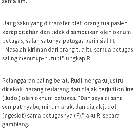
semalam.
Uang saku yang ditransfer oleh orang tua pasien
kerap ditahan dan tidak disampaikan oleh oknum
petugas, salah satunya petugas berinisial FI.
"Masalah kiriman dari orang tua itu semua petugas
saling menutup-nutupi," ungkap RI.
Pelanggaran paling berat, Rudi mengaku justru
dicekoki barang terlarang dan diajak berjudi online
(Judol) oleh oknum petugas. "Dan saya di sana
sempat nyabu, minum arak, dan diajak judol
(ngeslot) sama petugasnya (F)," aku RI secara
gamblang.