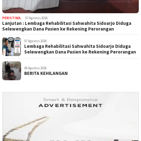
PERISTIWA
,
07 Agustus 2026
Lanjutan : Lembaga Rehabilitasi Sahwahita Sidoarjo Diduga
Selewengkan Dana Pasien ke Rekening Perorangan
07 Agustus 2026
Lembaga Rehabilitasi Sahwahita Sidoarjo Diduga
Selewengkan Dana Pasien ke Rekening Perorangan
06 Agustus 2026
BERITA KEHILANGAN