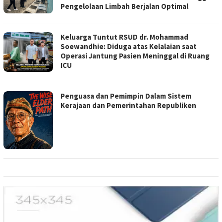
Pengelolaan Limbah Berjalan Optimal
Keluarga Tuntut RSUD dr. Mohammad
Soewandhie: Diduga atas Kelalaian saat
Operasi Jantung Pasien Meninggal di Ruang
ICU
Penguasa dan Pemimpin Dalam Sistem
Kerajaan dan Pemerintahan Republiken