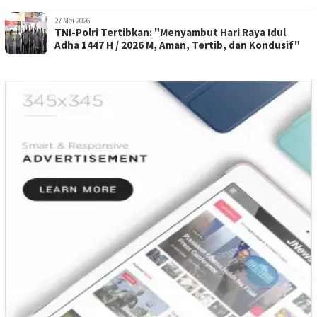
Penghormatan Kepada Pahlawan
27 Mei 2026
TNI-Polri Tertibkan: "Menyambut Hari Raya Idul
Adha 1447 H / 2026 M, Aman, Tertib, dan Kondusif"