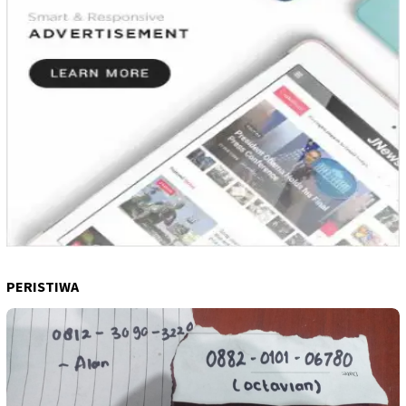
PERISTIWA