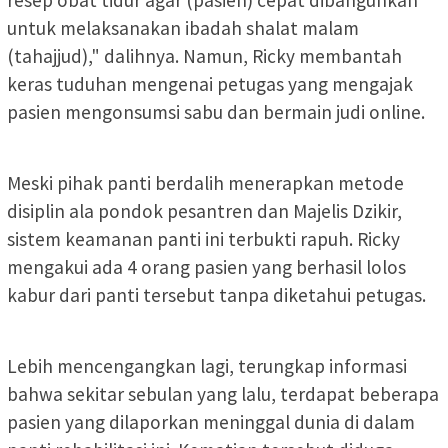
untuk melaksanakan ibadah shalat malam
(tahajjud)," dalihnya. Namun, Ricky membantah
keras tuduhan mengenai petugas yang mengajak
pasien mengonsumsi sabu dan bermain judi online.
Meski pihak panti berdalih menerapkan metode
disiplin ala pondok pesantren dan Majelis Dzikir,
sistem keamanan panti ini terbukti rapuh. Ricky
mengakui ada 4 orang pasien yang berhasil lolos
kabur dari panti tersebut tanpa diketahui petugas.
Lebih mencengangkan lagi, terungkap informasi
bahwa sekitar sebulan yang lalu, terdapat beberapa
pasien yang dilaporkan meninggal dunia di dalam