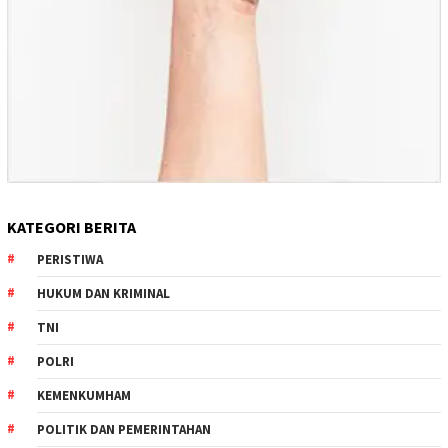
KATEGORI BERITA
PERISTIWA
HUKUM DAN KRIMINAL
TNI
POLRI
KEMENKUMHAM
POLITIK DAN PEMERINTAHAN