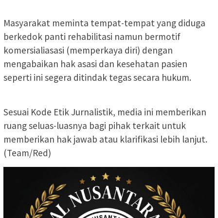
Masyarakat meminta tempat-tempat yang diduga
berkedok panti rehabilitasi namun bermotif
komersialiasasi (memperkaya diri) dengan
mengabaikan hak asasi dan kesehatan pasien
seperti ini segera ditindak tegas secara hukum.
Sesuai Kode Etik Jurnalistik, media ini memberikan
ruang seluas-luasnya bagi pihak terkait untuk
memberikan hak jawab atau klarifikasi lebih lanjut.
(Team/Red)