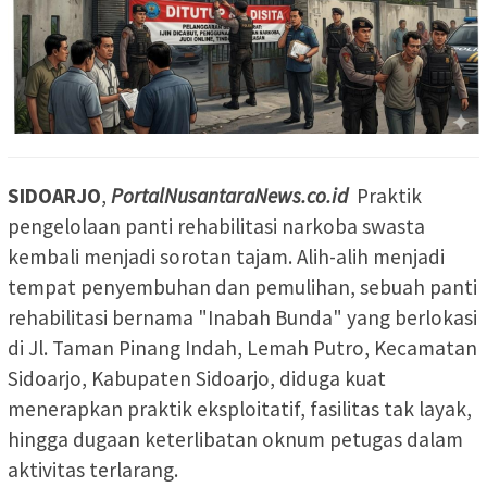
SIDOARJO
,
PortalNusantaraNews.co.id
Praktik
pengelolaan panti rehabilitasi narkoba swasta
kembali menjadi sorotan tajam. Alih-alih menjadi
tempat penyembuhan dan pemulihan, sebuah panti
rehabilitasi bernama "Inabah Bunda" yang berlokasi
di Jl. Taman Pinang Indah, Lemah Putro, Kecamatan
Sidoarjo, Kabupaten Sidoarjo, diduga kuat
menerapkan praktik eksploitatif, fasilitas tak layak,
hingga dugaan keterlibatan oknum petugas dalam
aktivitas terlarang.