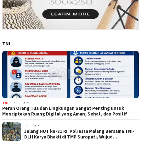
TNI
TNI
,
20 Juli 2026
Peran Orang Tua dan Lingkungan Sangat Penting untuk
Menciptakan Ruang Digital yang Aman, Sehat, dan Positif
16 Juli 2026
Jelang HUT ke-81 RI: Polresta Malang Bersama TNI-
DLH Karya Bhakti di TMP Suropati, Wujud