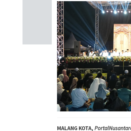
MALANG KOTA,
PortalNusantar