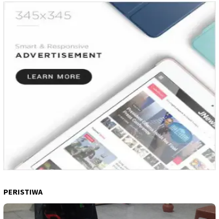
PERISTIWA