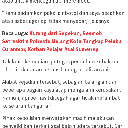
atap untuk mencegah api merembet.
“Kami padamkan pakai air botol dan saya pecahkan
atap asbes agar api tidak menyebar,” jelasnya.
Baca Juga:
Kurang dari Sepekan, Resmob
Satreskrim Polresta Malang Kota Tangkap Pelaku
Curanmor, Korban Pelajar Asal Sumenep
Tak lama kemudian, petugas pemadam kebakaran
tiba di lokasi dan berhasil mengendalikan api.
Akibat kejadian tersebut, sebagian talang air dan
beberapa bagian kayu atap mengalami kerusakan.
Namun, api berhasil dicegah agar tidak merambat
ke seluruh bangunan.
Pihak kepolisian menyatakan masih melakukan
penyelidikan terkait asal balon udara tersebut. Dari