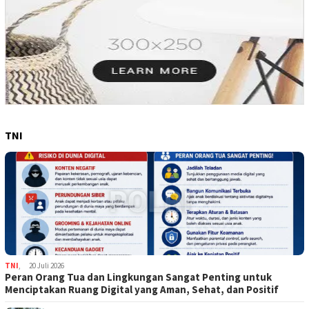
TNI
TNI
,
20 Juli 2026
Peran Orang Tua dan Lingkungan Sangat Penting untuk
Menciptakan Ruang Digital yang Aman, Sehat, dan Positif