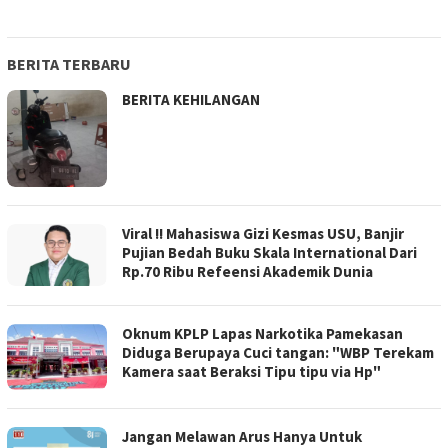
BERITA TERBARU
BERITA KEHILANGAN
Viral !! Mahasiswa Gizi Kesmas USU, Banjir
Pujian Bedah Buku Skala International Dari
Rp.70 Ribu Refeensi Akademik Dunia
Oknum KPLP Lapas Narkotika Pamekasan
Diduga Berupaya Cuci tangan: "WBP Terekam
Kamera saat Beraksi Tipu tipu via Hp"
Jangan Melawan Arus Hanya Untuk