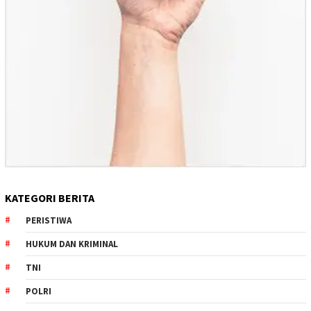
KATEGORI BERITA
PERISTIWA
HUKUM DAN KRIMINAL
TNI
POLRI