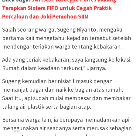
Terapkan Sistem FIFO untuk Cegah Praktik
Percaloan dan Joki Pemohon SIIM
Salah seorang warga, Sugeng Riyanto, mengaku
pertama kali mengetahui kejadian tersebut setelah
mendengar teriakan warga tentang kebakaran.
Ada yang teriak kebakaran, saya langsung ke lokasi.
Rumah dalam keadaan terkunci,” ujarnya.
Sugeng kemudian berinisiatif masuk dengan
memanjat pagar dan naik ke bagian atas rumah.
Saat itu, api sudah mulai membesar dan membakar
talang air plastik serta bagian atap.
Bersama warga lain, ia berupaya memadamkan api
menggunakan air seadanya serta merusak sebagian