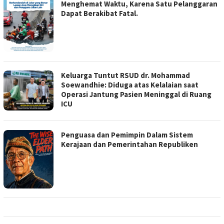
Menghemat Waktu, Karena Satu Pelanggaran
Dapat Berakibat Fatal.
Keluarga Tuntut RSUD dr. Mohammad
Soewandhie: Diduga atas Kelalaian saat
Operasi Jantung Pasien Meninggal di Ruang
ICU
Penguasa dan Pemimpin Dalam Sistem
Kerajaan dan Pemerintahan Republiken