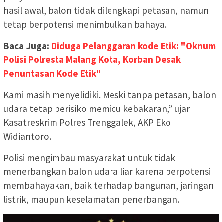
hasil awal, balon tidak dilengkapi petasan, namun
tetap berpotensi menimbulkan bahaya.
Baca Juga:
Diduga Pelanggaran kode Etik: "Oknum
Polisi Polresta Malang Kota, Korban Desak
Penuntasan Kode Etik"
Kami masih menyelidiki. Meski tanpa petasan, balon
udara tetap berisiko memicu kebakaran,” ujar
Kasatreskrim Polres Trenggalek, AKP Eko
Widiantoro.
Polisi mengimbau masyarakat untuk tidak
menerbangkan balon udara liar karena berpotensi
membahayakan, baik terhadap bangunan, jaringan
listrik, maupun keselamatan penerbangan.