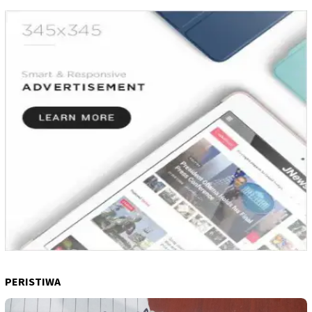
PERISTIWA