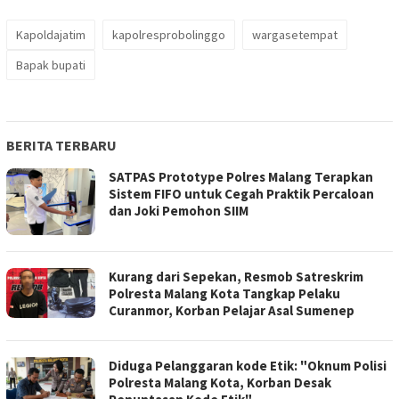
Kapoldajatim
kapolresprobolinggo
wargasetempat
Bapak bupati
BERITA TERBARU
SATPAS Prototype Polres Malang Terapkan
Sistem FIFO untuk Cegah Praktik Percaloan
dan Joki Pemohon SIIM
Kurang dari Sepekan, Resmob Satreskrim
Polresta Malang Kota Tangkap Pelaku
Curanmor, Korban Pelajar Asal Sumenep
Diduga Pelanggaran kode Etik: "Oknum Polisi
Polresta Malang Kota, Korban Desak