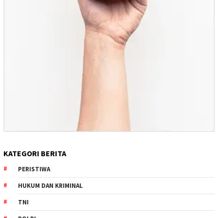
KATEGORI BERITA
PERISTIWA
HUKUM DAN KRIMINAL
TNI