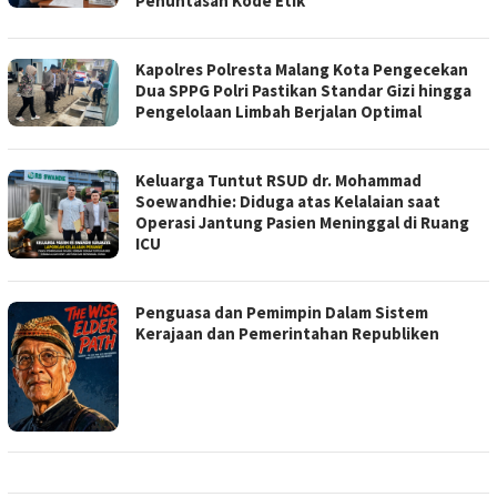
Penuntasan Kode Etik"
Kapolres Polresta Malang Kota Pengecekan
Dua SPPG Polri Pastikan Standar Gizi hingga
Pengelolaan Limbah Berjalan Optimal
Keluarga Tuntut RSUD dr. Mohammad
Soewandhie: Diduga atas Kelalaian saat
Operasi Jantung Pasien Meninggal di Ruang
ICU
Penguasa dan Pemimpin Dalam Sistem
Kerajaan dan Pemerintahan Republiken