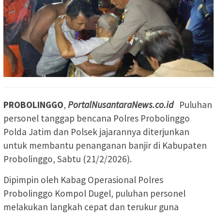
PROBOLINGGO
,
PortalNusantaraNews.co.id
Puluhan
personel tanggap bencana Polres Probolinggo
Polda Jatim dan Polsek jajarannya diterjunkan
untuk membantu penanganan banjir di Kabupaten
Probolinggo, Sabtu (21/2/2026).
Dipimpin oleh Kabag Operasional Polres
Probolinggo Kompol Dugel, puluhan personel
melakukan langkah cepat dan terukur guna