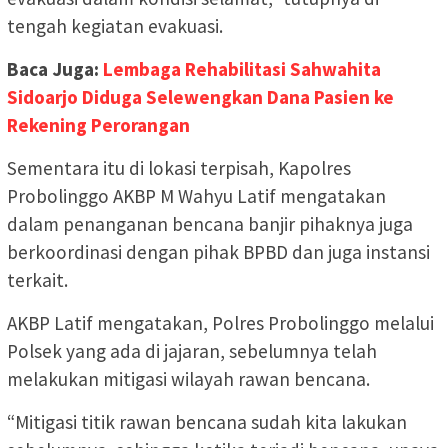
tengah kegiatan evakuasi.
Baca Juga:
Lembaga Rehabilitasi Sahwahita
Sidoarjo Diduga Selewengkan Dana Pasien ke
Rekening Perorangan
Sementara itu di lokasi terpisah, Kapolres
Probolinggo AKBP M Wahyu Latif mengatakan
dalam penanganan bencana banjir pihaknya juga
berkoordinasi dengan pihak BPBD dan juga instansi
terkait.
AKBP Latif mengatakan, Polres Probolinggo melalui
Polsek yang ada di jajaran, sebelumnya telah
melakukan mitigasi wilayah rawan bencana.
“Mitigasi titik rawan bencana sudah kita lakukan