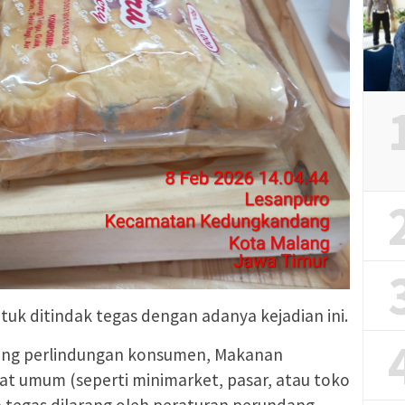
uk ditindak tegas dengan adanya kejadian ini.
ang perlindungan konsumen, Makanan
at umum (seperti minimarket, pasar, atau toko