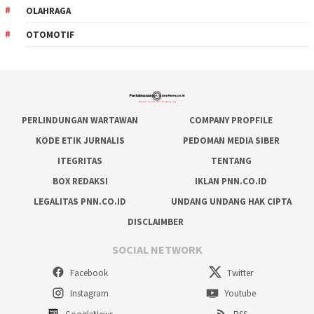
OLAHRAGA
OTOMOTIF
PERLINDUNGAN WARTAWAN
COMPANY PROPFILE
KODE ETIK JURNALIS
PEDOMAN MEDIA SIBER
ITEGRITAS
TENTANG
BOX REDAKSI
IKLAN PNN.CO.ID
LEGALITAS PNN.CO.ID
UNDANG UNDANG HAK CIPTA
DISCLAIMBER
SOCIAL NETWORK
Facebook
Twitter
Instagram
Youtube