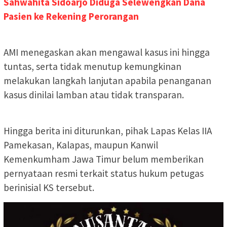
Sahwahita Sidoarjo Diduga Selewengkan Dana
Pasien ke Rekening Perorangan
AMI menegaskan akan mengawal kasus ini hingga
tuntas, serta tidak menutup kemungkinan
melakukan langkah lanjutan apabila penanganan
kasus dinilai lamban atau tidak transparan.
Hingga berita ini diturunkan, pihak Lapas Kelas IIA
Pamekasan, Kalapas, maupun Kanwil
Kemenkumham Jawa Timur belum memberikan
pernyataan resmi terkait status hukum petugas
berinisial KS tersebut.