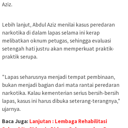
Aziz.
Lebih lanjut, Abdul Aziz menilai kasus peredaran
narkotika di dalam lapas selama ini kerap
melibatkan oknum petugas, sehingga evaluasi
setengah hati justru akan memperkuat praktik-
praktik serupa.
"Lapas seharusnya menjadi tempat pembinaan,
bukan menjadi bagian dari mata rantai peredaran
narkotika. Kalau kementerian serius bersih-bersih
lapas, kasus ini harus dibuka seterang-terangnya,"
ujarnya.
Baca Juga:
Lanjutan : Lembaga Rehabilitasi