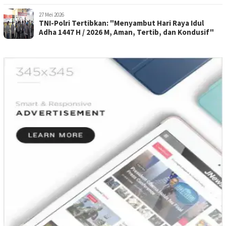
Penghormatan Kepada Pahlawan
27 Mei 2026
TNI-Polri Tertibkan: "Menyambut Hari Raya Idul
Adha 1447 H / 2026 M, Aman, Tertib, dan Kondusif"