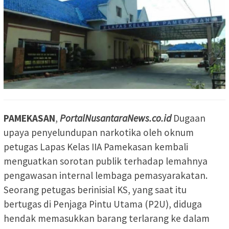
PAMEKASAN
,
PortalNusantaraNews.co.id
Dugaan
upaya penyelundupan narkotika oleh oknum
petugas Lapas Kelas IIA Pamekasan kembali
menguatkan sorotan publik terhadap lemahnya
pengawasan internal lembaga pemasyarakatan.
Seorang petugas berinisial KS, yang saat itu
bertugas di Penjaga Pintu Utama (P2U), diduga
hendak memasukkan barang terlarang ke dalam