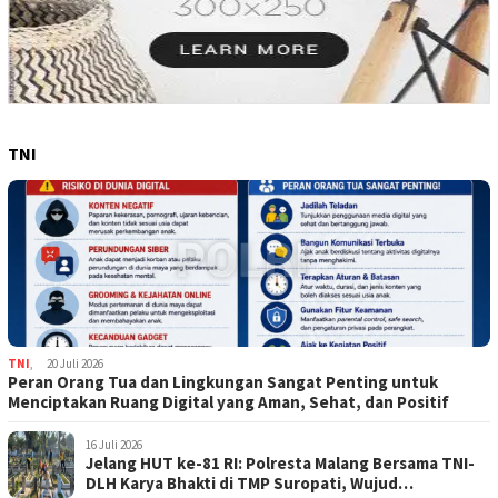
TNI
TNI
,
20 Juli 2026
Peran Orang Tua dan Lingkungan Sangat Penting untuk
Menciptakan Ruang Digital yang Aman, Sehat, dan Positif
16 Juli 2026
Jelang HUT ke-81 RI: Polresta Malang Bersama TNI-
DLH Karya Bhakti di TMP Suropati, Wujud