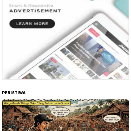
PERISTIWA