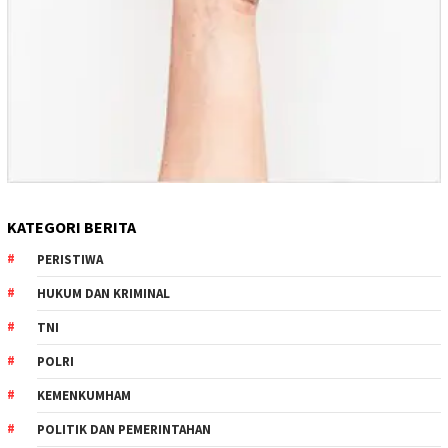
KATEGORI BERITA
PERISTIWA
HUKUM DAN KRIMINAL
TNI
POLRI
KEMENKUMHAM
POLITIK DAN PEMERINTAHAN