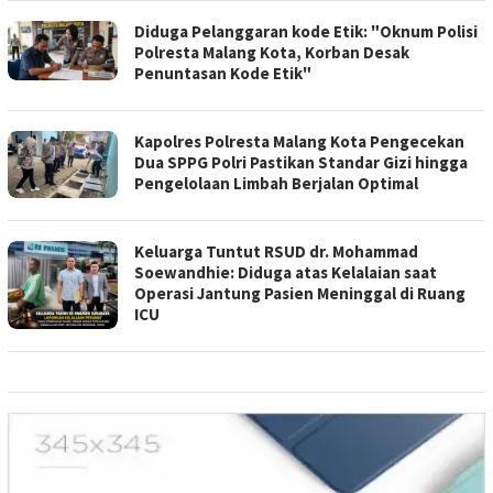
Diduga Pelanggaran kode Etik: "Oknum Polisi
Polresta Malang Kota, Korban Desak
Penuntasan Kode Etik"
Kapolres Polresta Malang Kota Pengecekan
Dua SPPG Polri Pastikan Standar Gizi hingga
Pengelolaan Limbah Berjalan Optimal
Keluarga Tuntut RSUD dr. Mohammad
Soewandhie: Diduga atas Kelalaian saat
Operasi Jantung Pasien Meninggal di Ruang
ICU