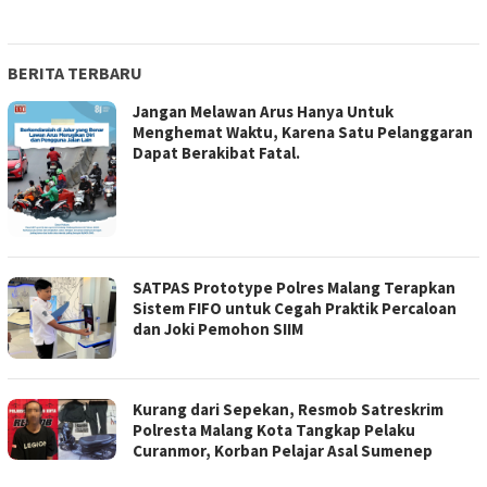
BERITA TERBARU
Jangan Melawan Arus Hanya Untuk
Menghemat Waktu, Karena Satu Pelanggaran
Dapat Berakibat Fatal.
SATPAS Prototype Polres Malang Terapkan
Sistem FIFO untuk Cegah Praktik Percaloan
dan Joki Pemohon SIIM
Kurang dari Sepekan, Resmob Satreskrim
Polresta Malang Kota Tangkap Pelaku
Curanmor, Korban Pelajar Asal Sumenep