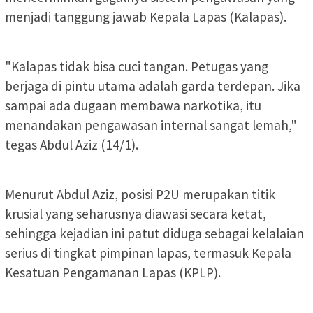
menjadi tanggung jawab Kepala Lapas (Kalapas).
"Kalapas tidak bisa cuci tangan. Petugas yang
berjaga di pintu utama adalah garda terdepan. Jika
sampai ada dugaan membawa narkotika, itu
menandakan pengawasan internal sangat lemah,"
tegas Abdul Aziz (14/1).
Menurut Abdul Aziz, posisi P2U merupakan titik
krusial yang seharusnya diawasi secara ketat,
sehingga kejadian ini patut diduga sebagai kelalaian
serius di tingkat pimpinan lapas, termasuk Kepala
Kesatuan Pengamanan Lapas (KPLP).