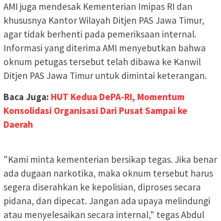
AMI juga mendesak Kementerian Imipas RI dan
khususnya Kantor Wilayah Ditjen PAS Jawa Timur,
agar tidak berhenti pada pemeriksaan internal.
Informasi yang diterima AMI menyebutkan bahwa
oknum petugas tersebut telah dibawa ke Kanwil
Ditjen PAS Jawa Timur untuk dimintai keterangan.
Baca Juga:
HUT Kedua DePA-RI, Momentum
Konsolidasi Organisasi Dari Pusat Sampai ke
Daerah
"Kami minta kementerian bersikap tegas. Jika benar
ada dugaan narkotika, maka oknum tersebut harus
segera diserahkan ke kepolisian, diproses secara
pidana, dan dipecat. Jangan ada upaya melindungi
atau menyelesaikan secara internal," tegas Abdul