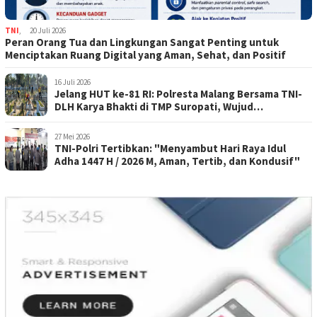
TNI
,
20 Juli 2026
Peran Orang Tua dan Lingkungan Sangat Penting untuk
Menciptakan Ruang Digital yang Aman, Sehat, dan Positif
16 Juli 2026
Jelang HUT ke-81 RI: Polresta Malang Bersama TNI-
DLH Karya Bhakti di TMP Suropati, Wujud
Penghormatan Kepada Pahlawan
27 Mei 2026
TNI-Polri Tertibkan: "Menyambut Hari Raya Idul
Adha 1447 H / 2026 M, Aman, Tertib, dan Kondusif"