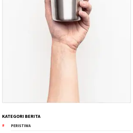
KATEGORI BERITA
PERISTIWA