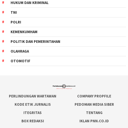
HUKUM DAN KRIMINAL
TNI
POLRI
KEMENKUMHAM
POLITIK DAN PEMERINTAHAN
OLAHRAGA
OTOMOTIF
PERLINDUNGAN WARTAWAN
COMPANY PROPFILE
KODE ETIK JURNALIS
PEDOMAN MEDIA SIBER
ITEGRITAS
TENTANG
BOX REDAKSI
IKLAN PNN.CO.ID