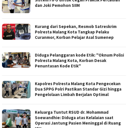
dan Joki Pemohon SIIM
Kurang dari Sepekan, Resmob Satreskrim
Polresta Malang Kota Tangkap Pelaku
Curanmor, Korban Pelajar Asal Sumenep
Diduga Pelanggaran kode Etik: "Oknum Polisi
Polresta Malang Kota, Korban Desak
Penuntasan Kode Etik"
Kapolres Polresta Malang Kota Pengecekan
Dua SPPG Polri Pastikan Standar Gizi hingga
Pengelolaan Limbah Berjalan Optimal
Keluarga Tuntut RSUD dr. Mohammad
Soewandhie: Diduga atas Kelalaian saat
Operasi Jantung Pasien Meninggal di Ruang