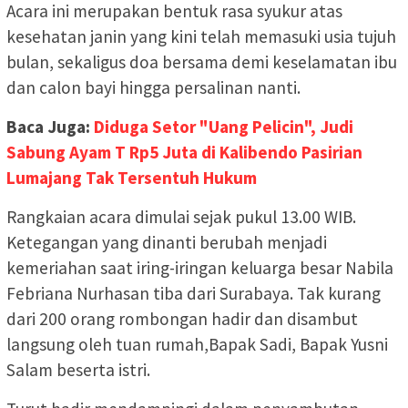
Acara ini merupakan bentuk rasa syukur atas
kesehatan janin yang kini telah memasuki usia tujuh
bulan, sekaligus doa bersama demi keselamatan ibu
dan calon bayi hingga persalinan nanti.
Baca Juga:
Diduga Setor "Uang Pelicin", Judi
Sabung Ayam T Rp5 Juta di Kalibendo Pasirian
Lumajang Tak Tersentuh Hukum
Rangkaian acara dimulai sejak pukul 13.00 WIB.
Ketegangan yang dinanti berubah menjadi
kemeriahan saat iring-iringan keluarga besar Nabila
Febriana Nurhasan tiba dari Surabaya. Tak kurang
dari 200 orang rombongan hadir dan disambut
langsung oleh tuan rumah,Bapak Sadi, Bapak Yusni
Salam beserta istri.