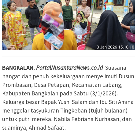
BANGKALAN
,
PortalNusantaraNews.co.id
Suasana
hangat dan penuh kekeluargaan menyelimuti Dusun
Prombasan, Desa Petapan, Kecamatan Labang,
Kabupaten Bangkalan pada Sabtu (3/1/2026).
Keluarga besar Bapak Yusni Salam dan Ibu Siti Amina
menggelar tasyukuran Tingkeban (tujuh bulanan)
untuk putri mereka, Nabila Febriana Nurhasan, dan
suaminya, Ahmad Safaat.