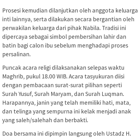
Prosesi kemudian dilanjutkan oleh anggota keluarga
inti lainnya, serta dilakukan secara bergantian oleh
perwakilan keluarga dari pihak Nabila. Tradisi ini
dipercaya sebagai simbol pembersihan lahir dan
batin bagi calon ibu sebelum menghadapi proses
persalinan.
Puncak acara religi dilaksanakan selepas waktu
Maghrib, pukul 18.00 WIB. Acara tasyukuran diisi
dengan pembacaan surat-surat pilihan seperti
Surah Yusuf, Surah Maryam, dan Surah Luqman.
Harapannya, janin yang telah memiliki hati, mata,
dan telinga yang sempurna ini kelak menjadi anak
yang saleh/salehah dan berbakti.
Doa bersama ini dipimpin langsung oleh Ustadz H.