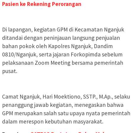
Pasien ke Rekening Perorangan
Di lapangan, kegiatan GPM di Kecamatan Nganjuk
ditandai dengan peninjauan langsung penjualan
bahan pokok oleh Kapolres Nganjuk, Dandim
0810/Nganjuk, serta jajaran Forkopimda sebelum
pelaksanaan Zoom Meeting bersama pemerintah
pusat.
Camat Nganjuk, Hari Moektiono, SSTP., M.Ap., selaku
penanggung jawab kegiatan, menegaskan bahwa
GPM merupakan salah satu upaya nyata pemerintah
dalam merespon kebutuhan masyarakat.