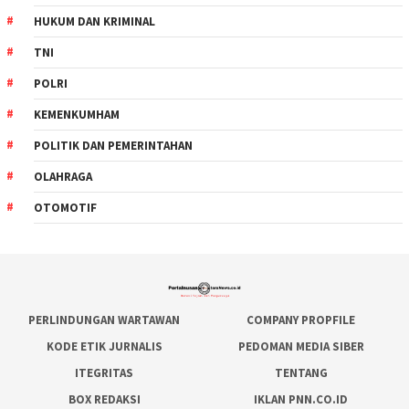
HUKUM DAN KRIMINAL
TNI
POLRI
KEMENKUMHAM
POLITIK DAN PEMERINTAHAN
OLAHRAGA
OTOMOTIF
PERLINDUNGAN WARTAWAN
COMPANY PROPFILE
KODE ETIK JURNALIS
PEDOMAN MEDIA SIBER
ITEGRITAS
TENTANG
BOX REDAKSI
IKLAN PNN.CO.ID