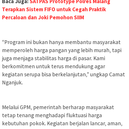
Baca Juga:
SATPAS Prototype Polres Malang
Terapkan Sistem FIFO untuk Cegah Praktik
Percaloan dan Joki Pemohon SIIM
“Program ini bukan hanya membantu masyarakat
memperoleh harga pangan yang lebih murah, tapi
juga menjaga stabilitas harga di pasar. Kami
berkomitmen untuk terus mendukung agar
kegiatan serupa bisa berkelanjutan,” ungkap Camat
Nganjuk.
Melalui GPM, pemerintah berharap masyarakat
tetap tenang menghadapi fluktuasi harga
kebutuhan pokok. Kegiatan berjalan lancar, aman,