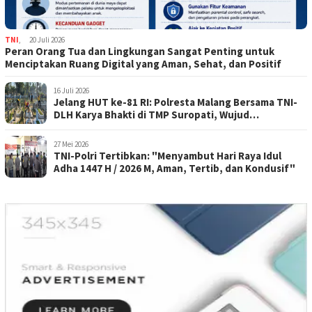
TNI
,
20 Juli 2026
Peran Orang Tua dan Lingkungan Sangat Penting untuk
Menciptakan Ruang Digital yang Aman, Sehat, dan Positif
16 Juli 2026
Jelang HUT ke-81 RI: Polresta Malang Bersama TNI-
DLH Karya Bhakti di TMP Suropati, Wujud
Penghormatan Kepada Pahlawan
27 Mei 2026
TNI-Polri Tertibkan: "Menyambut Hari Raya Idul
Adha 1447 H / 2026 M, Aman, Tertib, dan Kondusif"