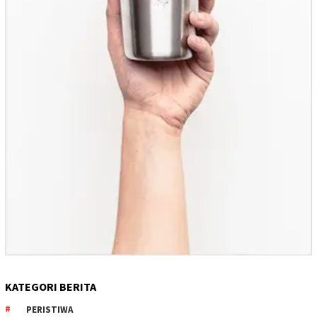
KATEGORI BERITA
PERISTIWA