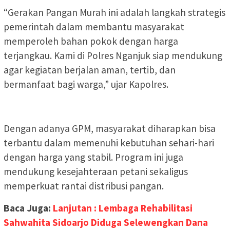
“Gerakan Pangan Murah ini adalah langkah strategis
pemerintah dalam membantu masyarakat
memperoleh bahan pokok dengan harga
terjangkau. Kami di Polres Nganjuk siap mendukung
agar kegiatan berjalan aman, tertib, dan
bermanfaat bagi warga,” ujar Kapolres.
Dengan adanya GPM, masyarakat diharapkan bisa
terbantu dalam memenuhi kebutuhan sehari-hari
dengan harga yang stabil. Program ini juga
mendukung kesejahteraan petani sekaligus
memperkuat rantai distribusi pangan.
Baca Juga:
Lanjutan : Lembaga Rehabilitasi
Sahwahita Sidoarjo Diduga Selewengkan Dana