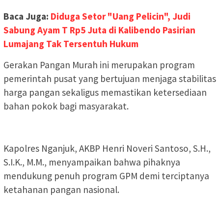
Baca Juga:
Diduga Setor "Uang Pelicin", Judi
Sabung Ayam T Rp5 Juta di Kalibendo Pasirian
Lumajang Tak Tersentuh Hukum
Gerakan Pangan Murah ini merupakan program
pemerintah pusat yang bertujuan menjaga stabilitas
harga pangan sekaligus memastikan ketersediaan
bahan pokok bagi masyarakat.
Kapolres Nganjuk, AKBP Henri Noveri Santoso, S.H.,
S.I.K., M.M., menyampaikan bahwa pihaknya
mendukung penuh program GPM demi terciptanya
ketahanan pangan nasional.