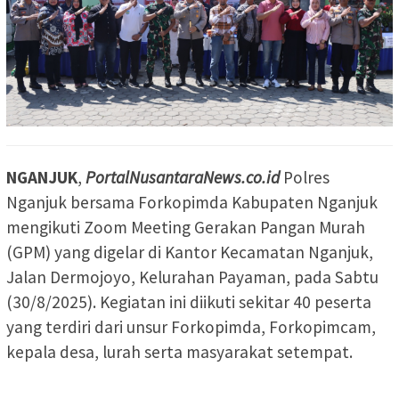
NGANJUK
,
PortalNusantaraNews.co.id
Polres
Nganjuk bersama Forkopimda Kabupaten Nganjuk
mengikuti Zoom Meeting Gerakan Pangan Murah
(GPM) yang digelar di Kantor Kecamatan Nganjuk,
Jalan Dermojoyo, Kelurahan Payaman, pada Sabtu
(30/8/2025). Kegiatan ini diikuti sekitar 40 peserta
yang terdiri dari unsur Forkopimda, Forkopimcam,
kepala desa, lurah serta masyarakat setempat.