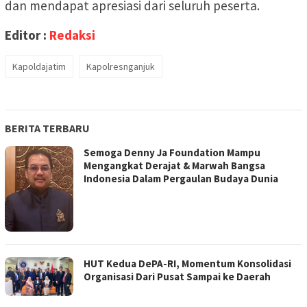
dan mendapat apresiasi dari seluruh peserta.
Editor :
Redaksi
Kapoldajatim
Kapolresnganjuk
BERITA TERBARU
Semoga Denny Ja Foundation Mampu
Mengangkat Derajat & Marwah Bangsa
Indonesia Dalam Pergaulan Budaya Dunia
HUT Kedua DePA-RI, Momentum Konsolidasi
Organisasi Dari Pusat Sampai ke Daerah