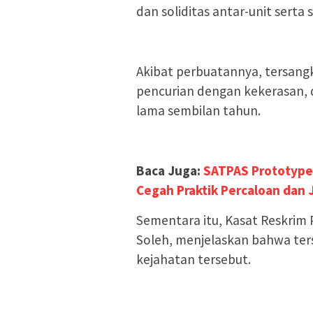
dan soliditas antar-unit serta
Akibat perbuatannya, tersangk
pencurian dengan kekerasan,
lama sembilan tahun.
Baca Juga:
SATPAS Prototype 
Cegah Praktik Percaloan dan 
Sementara itu, Kasat Reskri
Soleh, menjelaskan bahwa ter
kejahatan tersebut.