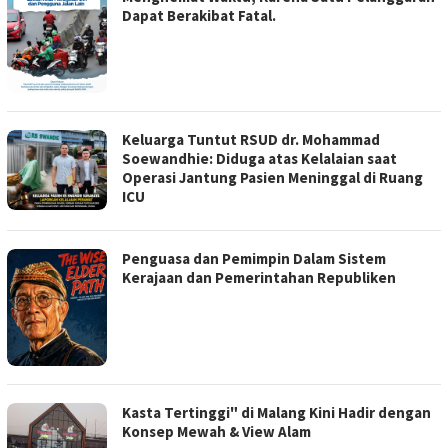
Dapat Berakibat Fatal.
Keluarga Tuntut RSUD dr. Mohammad
Soewandhie: Diduga atas Kelalaian saat
Operasi Jantung Pasien Meninggal di Ruang
ICU
Penguasa dan Pemimpin Dalam Sistem
Kerajaan dan Pemerintahan Republiken
Kasta Tertinggi" di Malang Kini Hadir dengan
Konsep Mewah & View Alam