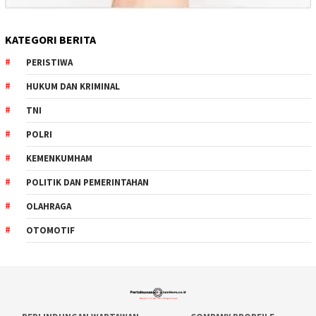
KATEGORI BERITA
PERISTIWA
HUKUM DAN KRIMINAL
TNI
POLRI
KEMENKUMHAM
POLITIK DAN PEMERINTAHAN
OLAHRAGA
OTOMOTIF