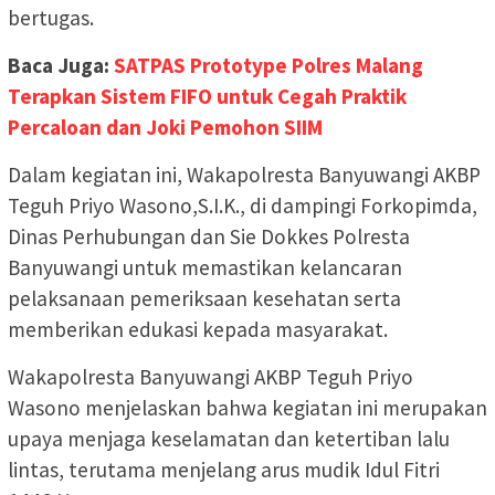
bertugas.
Baca Juga:
SATPAS Prototype Polres Malang
Terapkan Sistem FIFO untuk Cegah Praktik
Percaloan dan Joki Pemohon SIIM
Dalam kegiatan ini, Wakapolresta Banyuwangi AKBP
Teguh Priyo Wasono,S.I.K., di dampingi Forkopimda,
Dinas Perhubungan dan Sie Dokkes Polresta
Banyuwangi untuk memastikan kelancaran
pelaksanaan pemeriksaan kesehatan serta
memberikan edukasi kepada masyarakat.
Wakapolresta Banyuwangi AKBP Teguh Priyo
Wasono menjelaskan bahwa kegiatan ini merupakan
upaya menjaga keselamatan dan ketertiban lalu
lintas, terutama menjelang arus mudik Idul Fitri