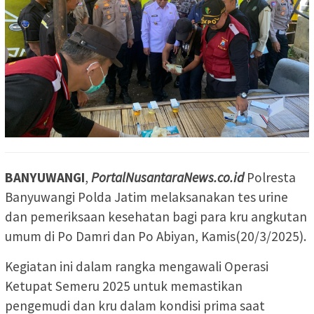
BANYUWANGI
,
PortalNusantaraNews.co.id
Polresta
Banyuwangi Polda Jatim melaksanakan tes urine
dan pemeriksaan kesehatan bagi para kru angkutan
umum di Po Damri dan Po Abiyan, Kamis(20/3/2025).
Kegiatan ini dalam rangka mengawali Operasi
Ketupat Semeru 2025 untuk memastikan
pengemudi dan kru dalam kondisi prima saat