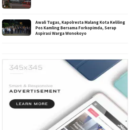
Awali Tugas, Kapolresta Malang Kota Keliling
Pos Kamling Bersama Forkopimda, Serap
Aspirasi Warga Wonokoyo