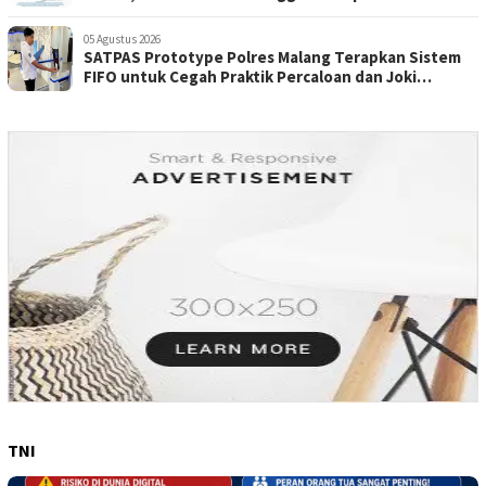
Fatal.
05 Agustus 2026
SATPAS Prototype Polres Malang Terapkan Sistem
FIFO untuk Cegah Praktik Percaloan dan Joki
Pemohon SIIM
TNI