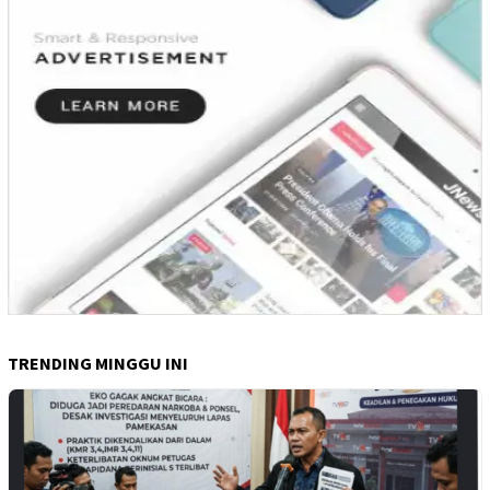
TRENDING MINGGU INI