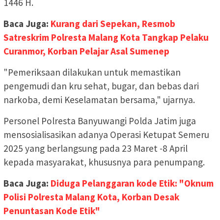
1446 H.
Baca Juga:
Kurang dari Sepekan, Resmob
Satreskrim Polresta Malang Kota Tangkap Pelaku
Curanmor, Korban Pelajar Asal Sumenep
"Pemeriksaan dilakukan untuk memastikan
pengemudi dan kru sehat, bugar, dan bebas dari
narkoba, demi Keselamatan bersama," ujarnya.
Personel Polresta Banyuwangi Polda Jatim juga
mensosialisasikan adanya Operasi Ketupat Semeru
2025 yang berlangsung pada 23 Maret -8 April
kepada masyarakat, khususnya para penumpang.
Baca Juga:
Diduga Pelanggaran kode Etik: "Oknum
Polisi Polresta Malang Kota, Korban Desak
Penuntasan Kode Etik"