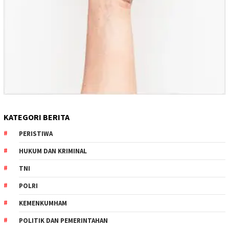
KATEGORI BERITA
PERISTIWA
HUKUM DAN KRIMINAL
TNI
POLRI
KEMENKUMHAM
POLITIK DAN PEMERINTAHAN