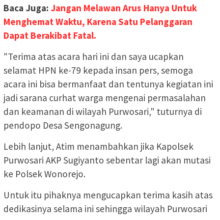
Baca Juga:
Jangan Melawan Arus Hanya Untuk
Menghemat Waktu, Karena Satu Pelanggaran
Dapat Berakibat Fatal.
"Terima atas acara hari ini dan saya ucapkan
selamat HPN ke-79 kepada insan pers, semoga
acara ini bisa bermanfaat dan tentunya kegiatan ini
jadi sarana curhat warga mengenai permasalahan
dan keamanan di wilayah Purwosari," tuturnya di
pendopo Desa Sengonagung.
Lebih lanjut, Atim menambahkan jika Kapolsek
Purwosari AKP Sugiyanto sebentar lagi akan mutasi
ke Polsek Wonorejo.
Untuk itu pihaknya mengucapkan terima kasih atas
dedikasinya selama ini sehingga wilayah Purwosari