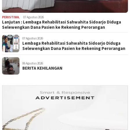
PERISTIWA
,
07 Agustus 2026
Lanjutan : Lembaga Rehabilitasi Sahwahita Sidoarjo Diduga
Selewengkan Dana Pasien ke Rekening Perorangan
07 Agustus 2026
Lembaga Rehabilitasi Sahwahita Sidoarjo Diduga
Selewengkan Dana Pasien ke Rekening Perorangan
06 Agustus 2026
BERITA KEHILANGAN