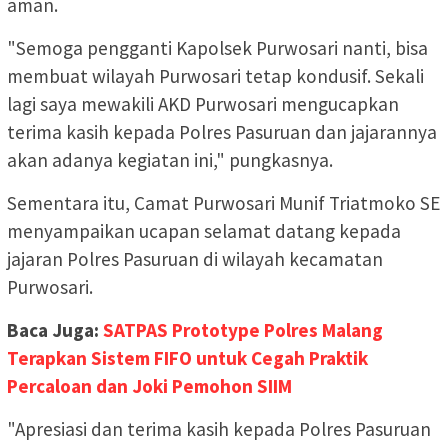
aman.
"Semoga pengganti Kapolsek Purwosari nanti, bisa
membuat wilayah Purwosari tetap kondusif. Sekali
lagi saya mewakili AKD Purwosari mengucapkan
terima kasih kepada Polres Pasuruan dan jajarannya
akan adanya kegiatan ini," pungkasnya.
Sementara itu, Camat Purwosari Munif Triatmoko SE
menyampaikan ucapan selamat datang kepada
jajaran Polres Pasuruan di wilayah kecamatan
Purwosari.
Baca Juga:
SATPAS Prototype Polres Malang
Terapkan Sistem FIFO untuk Cegah Praktik
Percaloan dan Joki Pemohon SIIM
"Apresiasi dan terima kasih kepada Polres Pasuruan