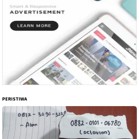
PERISTIWA