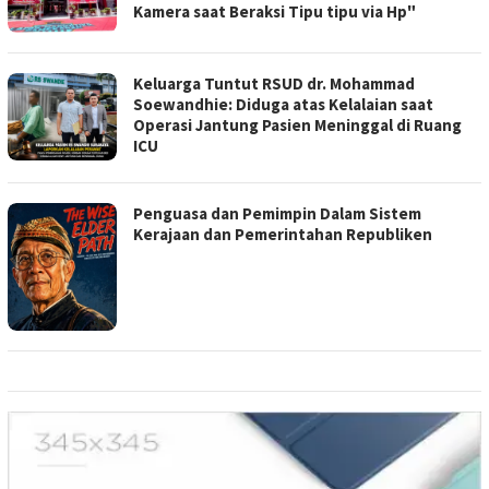
Kamera saat Beraksi Tipu tipu via Hp"
Keluarga Tuntut RSUD dr. Mohammad
Soewandhie: Diduga atas Kelalaian saat
Operasi Jantung Pasien Meninggal di Ruang
ICU
Penguasa dan Pemimpin Dalam Sistem
Kerajaan dan Pemerintahan Republiken