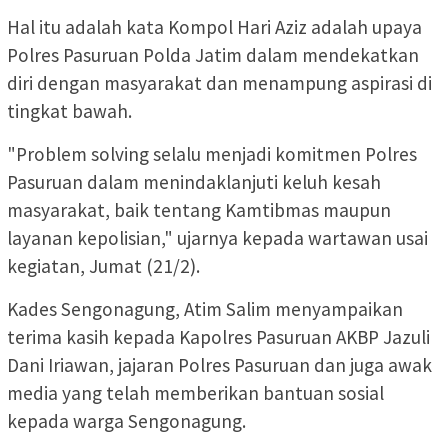
Hal itu adalah kata Kompol Hari Aziz adalah upaya
Polres Pasuruan Polda Jatim dalam mendekatkan
diri dengan masyarakat dan menampung aspirasi di
tingkat bawah.
"Problem solving selalu menjadi komitmen Polres
Pasuruan dalam menindaklanjuti keluh kesah
masyarakat, baik tentang Kamtibmas maupun
layanan kepolisian," ujarnya kepada wartawan usai
kegiatan, Jumat (21/2).
Kades Sengonagung, Atim Salim menyampaikan
terima kasih kepada Kapolres Pasuruan AKBP Jazuli
Dani Iriawan, jajaran Polres Pasuruan dan juga awak
media yang telah memberikan bantuan sosial
kepada warga Sengonagung.