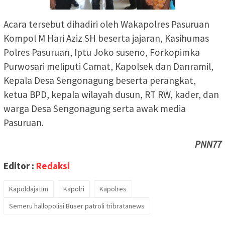
Acara tersebut dihadiri oleh Wakapolres Pasuruan
Kompol M Hari Aziz SH beserta jajaran, Kasihumas
Polres Pasuruan, Iptu Joko suseno, Forkopimka
Purwosari meliputi Camat, Kapolsek dan Danramil,
Kepala Desa Sengonagung beserta perangkat,
ketua BPD, kepala wilayah dusun, RT RW, kader, dan
warga Desa Sengonagung serta awak media
Pasuruan.
PNN77
Editor :
Redaksi
Kapoldajatim
Kapolri
Kapolres
Semeru hallopolisi Buser patroli tribratanews