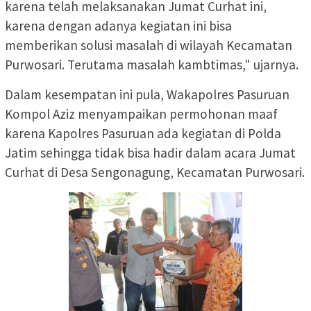
karena telah melaksanakan Jumat Curhat ini,
karena dengan adanya kegiatan ini bisa
memberikan solusi masalah di wilayah Kecamatan
Purwosari. Terutama masalah kambtimas," ujarnya.
Dalam kesempatan ini pula, Wakapolres Pasuruan
Kompol Aziz menyampaikan permohonan maaf
karena Kapolres Pasuruan ada kegiatan di Polda
Jatim sehingga tidak bisa hadir dalam acara Jumat
Curhat di Desa Sengonagung, Kecamatan Purwosari.