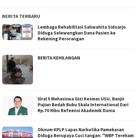
BERITA TERBARU
Lembaga Rehabilitasi Sahwahita Sidoarjo
Diduga Selewengkan Dana Pasien ke
Rekening Perorangan
BERITA KEHILANGAN
Viral !! Mahasiswa Gizi Kesmas USU, Banjir
Pujian Bedah Buku Skala International Dari
Rp.70 Ribu Refeensi Akademik Dunia
Oknum KPLP Lapas Narkotika Pamekasan
Diduga Berupaya Cuci tangan: "WBP Terekam