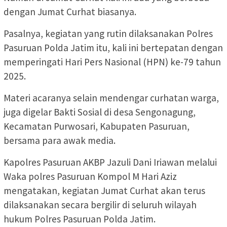
dengan Jumat Curhat biasanya.
Pasalnya, kegiatan yang rutin dilaksanakan Polres
Pasuruan Polda Jatim itu, kali ini bertepatan dengan
memperingati Hari Pers Nasional (HPN) ke-79 tahun
2025.
Materi acaranya selain mendengar curhatan warga,
juga digelar Bakti Sosial di desa Sengonagung,
Kecamatan Purwosari, Kabupaten Pasuruan,
bersama para awak media.
Kapolres Pasuruan AKBP Jazuli Dani Iriawan melalui
Waka polres Pasuruan Kompol M Hari Aziz
mengatakan, kegiatan Jumat Curhat akan terus
dilaksanakan secara bergilir di seluruh wilayah
hukum Polres Pasuruan Polda Jatim.