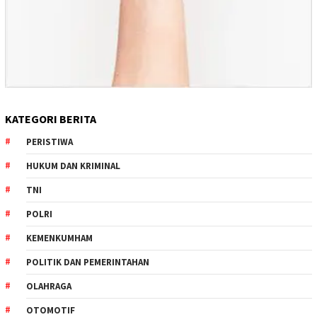
KATEGORI BERITA
PERISTIWA
HUKUM DAN KRIMINAL
TNI
POLRI
KEMENKUMHAM
POLITIK DAN PEMERINTAHAN
OLAHRAGA
OTOMOTIF