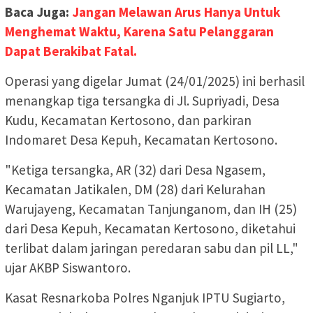
Baca Juga:
Jangan Melawan Arus Hanya Untuk
Menghemat Waktu, Karena Satu Pelanggaran
Dapat Berakibat Fatal.
Operasi yang digelar Jumat (24/01/2025) ini berhasil
menangkap tiga tersangka di Jl. Supriyadi, Desa
Kudu, Kecamatan Kertosono, dan parkiran
Indomaret Desa Kepuh, Kecamatan Kertosono.
"Ketiga tersangka, AR (32) dari Desa Ngasem,
Kecamatan Jatikalen, DM (28) dari Kelurahan
Warujayeng, Kecamatan Tanjunganom, dan IH (25)
dari Desa Kepuh, Kecamatan Kertosono, diketahui
terlibat dalam jaringan peredaran sabu dan pil LL,"
ujar AKBP Siswantoro.
Kasat Resnarkoba Polres Nganjuk IPTU Sugiarto,