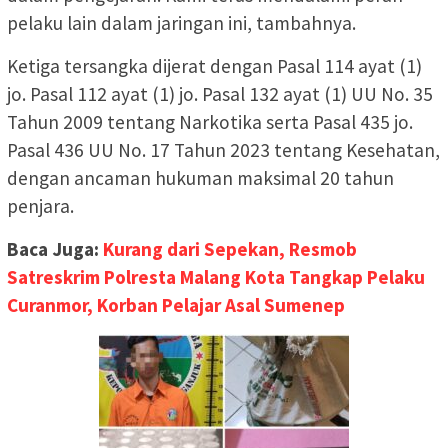
pelaku lain dalam jaringan ini, tambahnya.
Ketiga tersangka dijerat dengan Pasal 114 ayat (1)
jo. Pasal 112 ayat (1) jo. Pasal 132 ayat (1) UU No. 35
Tahun 2009 tentang Narkotika serta Pasal 435 jo.
Pasal 436 UU No. 17 Tahun 2023 tentang Kesehatan,
dengan ancaman hukuman maksimal 20 tahun
penjara.
Baca Juga:
Kurang dari Sepekan, Resmob
Satreskrim Polresta Malang Kota Tangkap Pelaku
Curanmor, Korban Pelajar Asal Sumenep