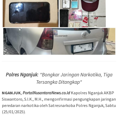
Polres Nganjuk
: "Bongkar Jaringan Narkotika, Tiga
Tersangka Ditangkap"
NGANJUK
,
PortalNusantaraNews.co.id
Kapolres Nganjuk AKBP
Siswantoro, S.I.K., M.H., mengonfirmasi pengungkapan jaringan
peredaran narkotika oleh Satresnarkoba Polres Nganjuk, Sabtu
(25/01/2025).