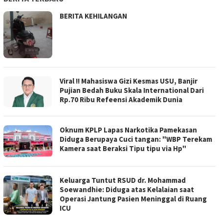
BERITA KEHILANGAN
Viral !! Mahasiswa Gizi Kesmas USU, Banjir
Pujian Bedah Buku Skala International Dari
Rp.70 Ribu Refeensi Akademik Dunia
Oknum KPLP Lapas Narkotika Pamekasan
Diduga Berupaya Cuci tangan: "WBP Terekam
Kamera saat Beraksi Tipu tipu via Hp"
Keluarga Tuntut RSUD dr. Mohammad
Soewandhie: Diduga atas Kelalaian saat
Operasi Jantung Pasien Meninggal di Ruang
ICU