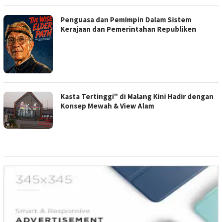
Penguasa dan Pemimpin Dalam Sistem
Kerajaan dan Pemerintahan Republiken
Kasta Tertinggi" di Malang Kini Hadir dengan
Konsep Mewah & View Alam