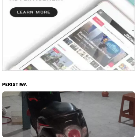
PERISTIWA