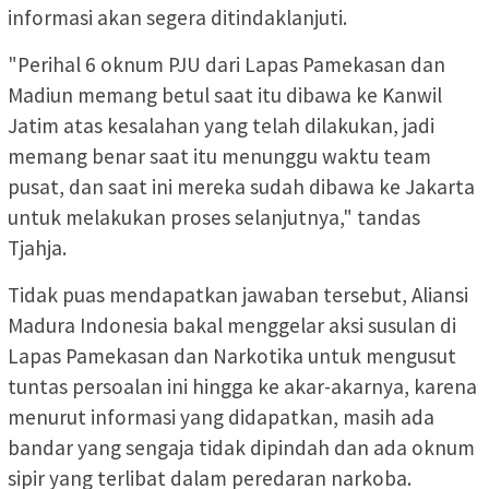
informasi akan segera ditindaklanjuti.
"Perihal 6 oknum PJU dari Lapas Pamekasan dan
Madiun memang betul saat itu dibawa ke Kanwil
Jatim atas kesalahan yang telah dilakukan, jadi
memang benar saat itu menunggu waktu team
pusat, dan saat ini mereka sudah dibawa ke Jakarta
untuk melakukan proses selanjutnya," tandas
Tjahja.
Tidak puas mendapatkan jawaban tersebut, Aliansi
Madura Indonesia bakal menggelar aksi susulan di
Lapas Pamekasan dan Narkotika untuk mengusut
tuntas persoalan ini hingga ke akar-akarnya, karena
menurut informasi yang didapatkan, masih ada
bandar yang sengaja tidak dipindah dan ada oknum
sipir yang terlibat dalam peredaran narkoba.