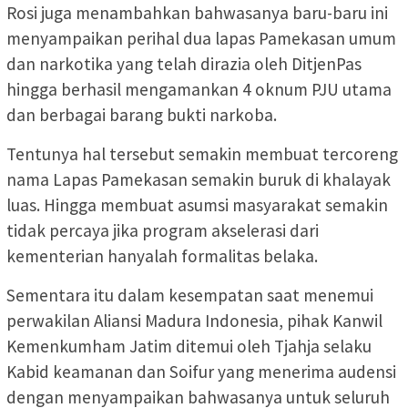
Rosi juga menambahkan bahwasanya baru-baru ini
menyampaikan perihal dua lapas Pamekasan umum
dan narkotika yang telah dirazia oleh DitjenPas
hingga berhasil mengamankan 4 oknum PJU utama
dan berbagai barang bukti narkoba.
Tentunya hal tersebut semakin membuat tercoreng
nama Lapas Pamekasan semakin buruk di khalayak
luas. Hingga membuat asumsi masyarakat semakin
tidak percaya jika program akselerasi dari
kementerian hanyalah formalitas belaka.
Sementara itu dalam kesempatan saat menemui
perwakilan Aliansi Madura Indonesia, pihak Kanwil
Kemenkumham Jatim ditemui oleh Tjahja selaku
Kabid keamanan dan Soifur yang menerima audensi
dengan menyampaikan bahwasanya untuk seluruh