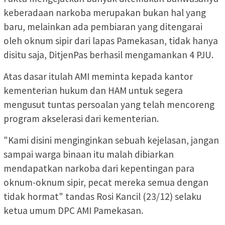
keberadaan narkoba merupakan bukan hal yang
baru, melainkan ada pembiaran yang ditengarai
oleh oknum sipir dari lapas Pamekasan, tidak hanya
disitu saja, DitjenPas berhasil mengamankan 4 PJU.
Atas dasar itulah AMI meminta kepada kantor
kementerian hukum dan HAM untuk segera
mengusut tuntas persoalan yang telah mencoreng
program akselerasi dari kementerian.
"Kami disini menginginkan sebuah kejelasan, jangan
sampai warga binaan itu malah dibiarkan
mendapatkan narkoba dari kepentingan para
oknum-oknum sipir, pecat mereka semua dengan
tidak hormat" tandas Rosi Kancil (23/12) selaku
ketua umum DPC AMI Pamekasan.