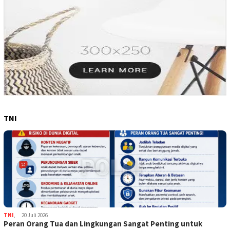
TNI
TNI
,
20 Juli 2026
Peran Orang Tua dan Lingkungan Sangat Penting untuk