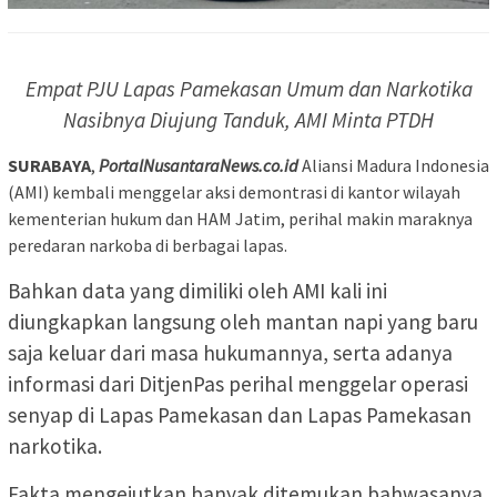
Empat PJU Lapas Pamekasan Umum dan Narkotika
Nasibnya Diujung Tanduk, AMI Minta PTDH
SURABAYA
,
PortalNusantaraNews.co.id
Aliansi Madura Indonesia
(AMI) kembali menggelar aksi demontrasi di kantor wilayah
kementerian hukum dan HAM Jatim, perihal makin maraknya
peredaran narkoba di berbagai lapas.
Bahkan data yang dimiliki oleh AMI kali ini
diungkapkan langsung oleh mantan napi yang baru
saja keluar dari masa hukumannya, serta adanya
informasi dari DitjenPas perihal menggelar operasi
senyap di Lapas Pamekasan dan Lapas Pamekasan
narkotika.
Fakta mengejutkan banyak ditemukan bahwasanya