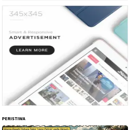
PERISTIWA