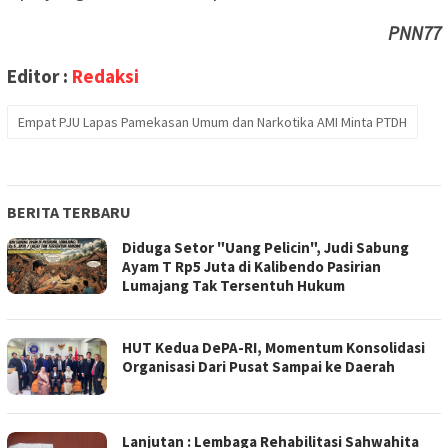
PNN77
Editor :
Redaksi
Empat PJU Lapas Pamekasan Umum dan Narkotika AMI Minta PTDH
BERITA TERBARU
Diduga Setor "Uang Pelicin", Judi Sabung
Ayam T Rp5 Juta di Kalibendo Pasirian
Lumajang Tak Tersentuh Hukum
HUT Kedua DePA-RI, Momentum Konsolidasi
Organisasi Dari Pusat Sampai ke Daerah
Lanjutan : Lembaga Rehabilitasi Sahwahita