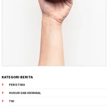
KATEGORI BERITA
PERISTIWA
HUKUM DAN KRIMINAL
TNI