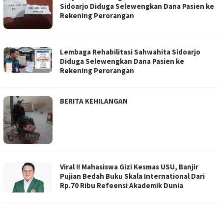
Sidoarjo Diduga Selewengkan Dana Pasien ke
Rekening Perorangan
Lembaga Rehabilitasi Sahwahita Sidoarjo
Diduga Selewengkan Dana Pasien ke
Rekening Perorangan
BERITA KEHILANGAN
Viral !! Mahasiswa Gizi Kesmas USU, Banjir
Pujian Bedah Buku Skala International Dari
Rp.70 Ribu Refeensi Akademik Dunia